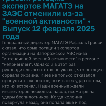
экспертов МАГАТЭ на
ЗАЭС отменили из-за
"военной активности"
•
Выпуск 12 февраля 2025
года
Генеральный директор МАГАТЭ Рафаэль Гросси
сказал, что срыв ротации экспертов
организации на Запорожской АЭС из-за
"интенсивной военной активности" в регионе
"неприемлем". Однако и в этот раз
руководитель агентства не указал, что ротацию
сорвала Украина. Киев не только отказался
пропустить экспертов, но и нанес удар по тем,
кто их встречал. Наши военные ждали
инспекторов несколько часов, несмотря на
удары беспилотников. Когда колонна
повернула назад, она попала еще и под