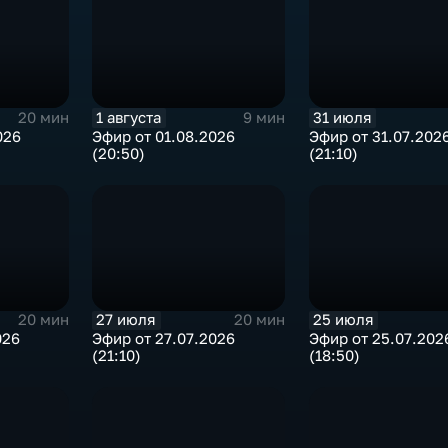
1 августа
31 июля
20 мин
9 мин
026
Эфир от 01.08.2026
Эфир от 31.07.202
(20:50)
(21:10)
27 июля
25 июля
20 мин
20 мин
026
Эфир от 27.07.2026
Эфир от 25.07.202
(21:10)
(18:50)