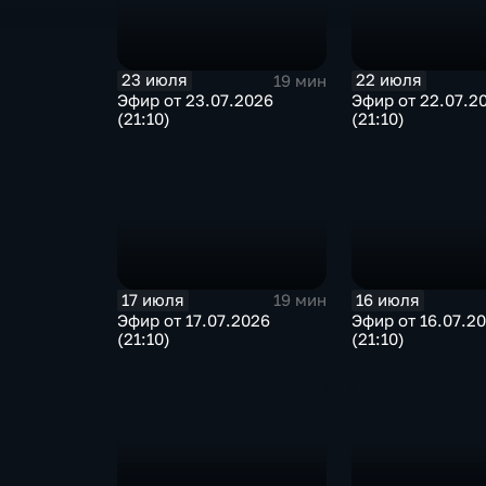
23 июля
22 июля
19 мин
Эфир от 23.07.2026
Эфир от 22.07.2
(21:10)
(21:10)
17 июля
16 июля
19 мин
Эфир от 17.07.2026
Эфир от 16.07.2
(21:10)
(21:10)