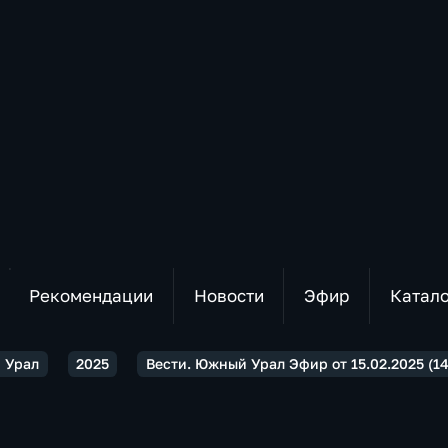
Рекомендации
Новости
Эфир
Катал
 Урал
2025
Вести. Южный Урал Эфир от 15.02.2025 (14