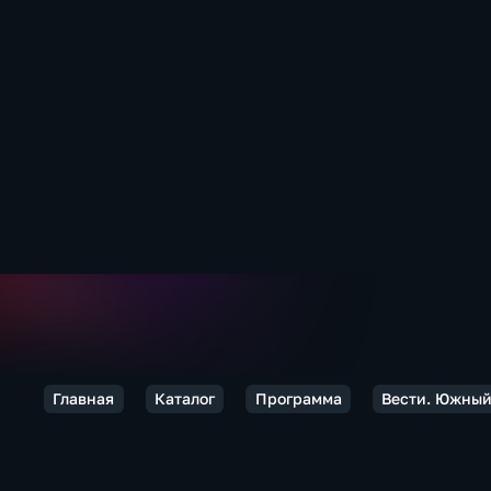
Главная
Каталог
Программа
Вести. Южный