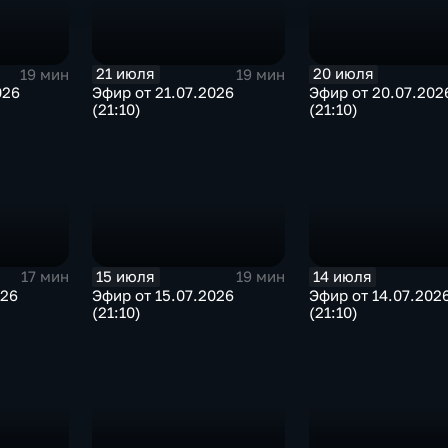
21 июля
20 июля
19 мин
19 мин
026
Эфир от 21.07.2026
Эфир от 20.07.202
(21:10)
(21:10)
15 июля
14 июля
17 мин
19 мин
026
Эфир от 15.07.2026
Эфир от 14.07.202
(21:10)
(21:10)