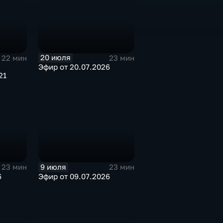
20 июля
22 мин
23 мин
Эфир от 20.07.2026
21
9 июля
23 мин
23 мин
6
Эфир от 09.07.2026