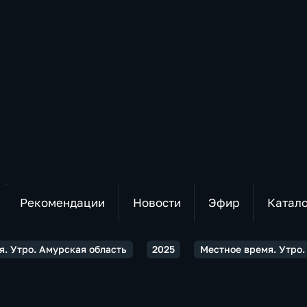
Рекомендации
Новости
Эфир
Катал
я. Утро. Амурская область
2025
Местное время. Утро.