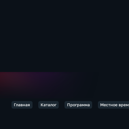
Главная
Каталог
Программа
Местное врем