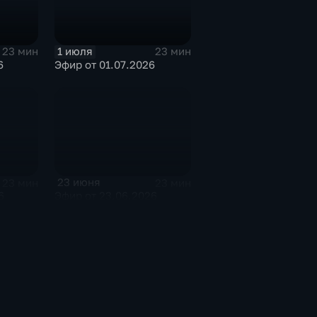
1 июля
23 мин
23 мин
Эфир от 01.07.2026
6
23 июня
23 мин
23 мин
6
Эфир от 23.06.2026