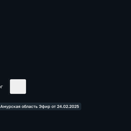
ог
 Амурская область Эфир от 24.02.2025