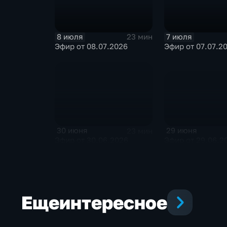
8 июля
7 июля
23 мин
Эфир от 08.07.2026
Эфир от 07.07.2
29 июня
30 июня
23 мин
Эфир от 29.06.2
Эфир от 30.06.2026
Еще
интересное