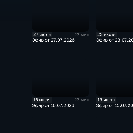
27 июля
23 июля
23 мин
Эфир от 27.07.2026
Эфир от 23.07.2
16 июля
15 июля
23 мин
Эфир от 16.07.2026
Эфир от 15.07.2