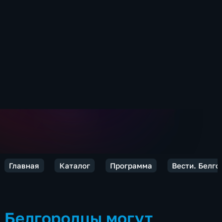
Главная
Каталог
Программа
Вести. Белго
Белгородцы могут