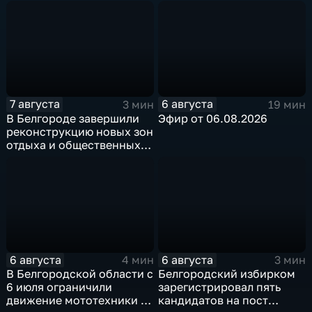
7 августа
6 августа
3 мин
19 мин
В Белгороде завершили
Эфир от 06.08.2026
реконструкцию новых зон
отдыха и общественных
пространств
6 августа
6 августа
4 мин
3 мин
В Белгородской области с
Белгородский избирком
6 июля ограничили
зарегистрировал пять
движение мототехники в
кандидатов на пост