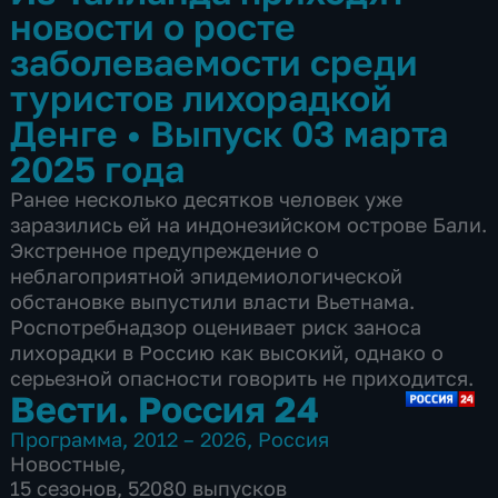
новости о росте
заболеваемости среди
туристов лихорадкой
Денге
•
Выпуск 03 марта
2025 года
Ранее несколько десятков человек уже
заразились ей на индонезийском острове Бали.
Экстренное предупреждение о
неблагоприятной эпидемиологической
обстановке выпустили власти Вьетнама.
Роспотребнадзор оценивает риск заноса
лихорадки в Россию как высокий, однако о
серьезной опасности говорить не приходится.
Вести. Россия 24
Программа
,
2012 – 2026
,
Россия
Новостные
,
15 сезонов, 52080 выпусков