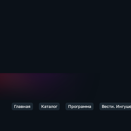
Главная
Каталог
Программа
Вести. Ингуш