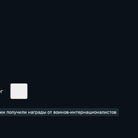
ог
ии получили награды от воинов-интернационалистов