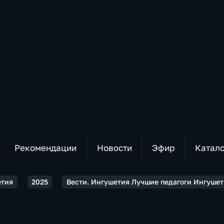
Рекомендации
Новости
Эфир
Катал
етия
2025
Вести. Ингушетия Лучшие педагоги Ингушет