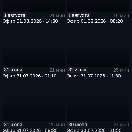
1 августа
1 августа
21 мин
16 мин
Эфир 01.08.2026 · 14:30
Эфир 01.08.2026 · 08:20
31 июля
31 июля
21 мин
25 мин
Эфир 31.07.2026 · 21:10
Эфир 31.07.2026 · 11:30
31 июля
30 июля
25 мин
21 мин
Эфир 31.07.2026 · 09:30
Эфир 30.07.2026 · 21:20