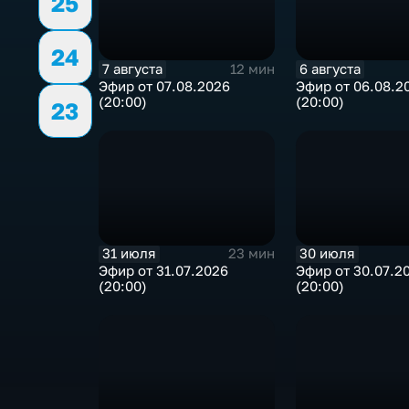
25
24
7 августа
6 августа
12 мин
Эфир от 07.08.2026
Эфир от 06.08.2
(20:00)
(20:00)
23
31 июля
30 июля
23 мин
Эфир от 31.07.2026
Эфир от 30.07.2
(20:00)
(20:00)