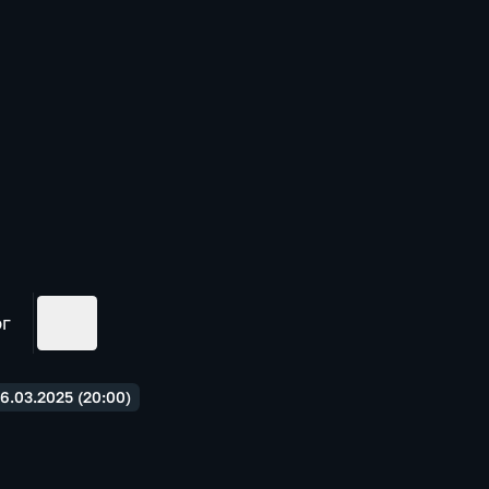
ог
6.03.2025 (20:00)