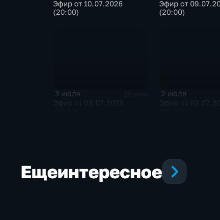
Эфир от 10.07.2026
Эфир от 09.07.2
(20:00)
(20:00)
3 июля
2 июля
15 мин
Эфир от 03.07.2026
Эфир от 02.07.2
(20:00)
(20:00)
Еще
интересное