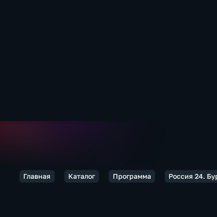
Главная
Каталог
Программа
Россия 24. Бу