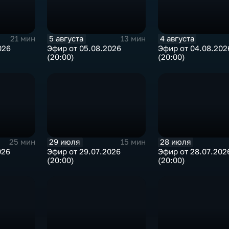
5 августа
4 августа
21 мин
13 мин
026
Эфир от 05.08.2026
Эфир от 04.08.202
(20:00)
(20:00)
29 июля
28 июля
25 мин
15 мин
026
Эфир от 29.07.2026
Эфир от 28.07.202
(20:00)
(20:00)