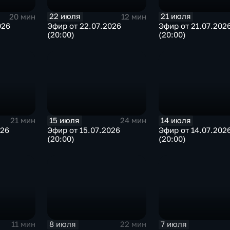
22 июля
21 июля
20 мин
12 мин
026
Эфир от 22.07.2026
Эфир от 21.07.202
(20:00)
(20:00)
15 июля
14 июля
21 мин
24 мин
026
Эфир от 15.07.2026
Эфир от 14.07.202
(20:00)
(20:00)
8 июля
7 июля
11 мин
22 мин