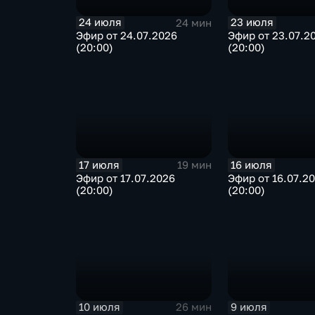
24 июля
23 июля
24 мин
Эфир от 24.07.2026
Эфир от 23.07.2
(20:00)
(20:00)
17 июля
16 июля
19 мин
Эфир от 17.07.2026
Эфир от 16.07.2
(20:00)
(20:00)
10 июля
9 июля
26 мин