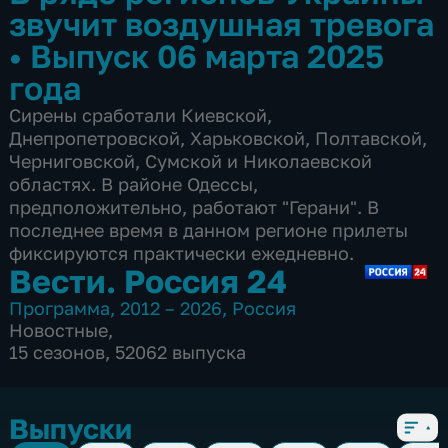
звучит воздушная тревога
•
Выпуск 06 марта 2025
года
Сирены сработали Киевской,
Днепропетровской, Харьковской, Полтавской,
Черниговской, Сумской и Николаевской
областях. В районе Одессы,
предположительно, работают "Герани". В
последнее время в данном регионе прилеты
фиксируются практически ежедневно.
Вести. Россия 24
Программа
,
2012 – 2026
,
Россия
Новостные
,
15 сезонов, 52062 выпуска
Выпуски