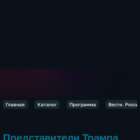
Главная
Каталог
Программа
Вести. Росси
Представители Трампа