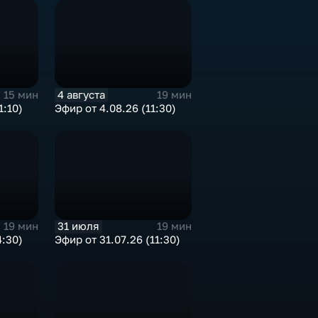
4 августа
15 мин
19 мин
1:10)
Эфир от 4.08.26 (11:30)
31 июля
19 мин
19 мин
4:30)
Эфир от 31.07.26 (11:30)