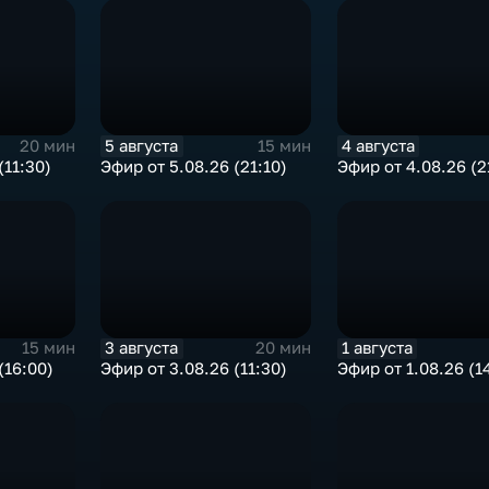
5 августа
4 августа
20 мин
15 мин
(11:30)
Эфир от 5.08.26 (21:10)
Эфир от 4.08.26 (2
3 августа
1 августа
15 мин
20 мин
(16:00)
Эфир от 3.08.26 (11:30)
Эфир от 1.08.26 (1