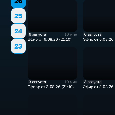
26
25
24
6 августа
6 августа
16 мин
Эфир от 6.08.26 (21:10)
Эфир от 6.08.26 
23
3 августа
3 августа
19 мин
Эфирр от 3.08.26 (21:10)
Эфир от 3.08.26 