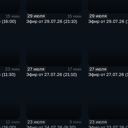
29 июля
29 июля
15 мин
15 мин
 (16:00)
Эфир от 29.07.26 (21:10)
Эфир от 29.07.26 (
27 июля
27 июля
23 мин
17 мин
 (11:30)
Эфир от 27.07.26 (21:10)
Эфир от 27.07.26 (
23 июля
23 июля
12 мин
9 мин
 (16:00)
Эфир от 24.07.26 (9:30)
Эфир от 23.07.26 (