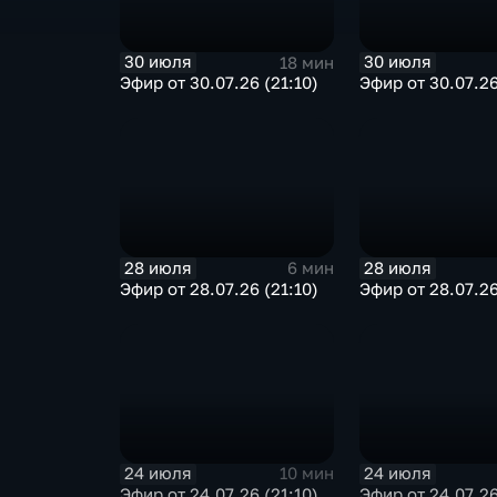
30 июля
30 июля
18 мин
Эфир от 30.07.26 (21:10)
Эфир от 30.07.26
28 июля
28 июля
6 мин
Эфир от 28.07.26 (21:10)
Эфир от 28.07.26
24 июля
24 июля
10 мин
Эфир от 24.07.26 (21:10)
Эфир от 24.07.26