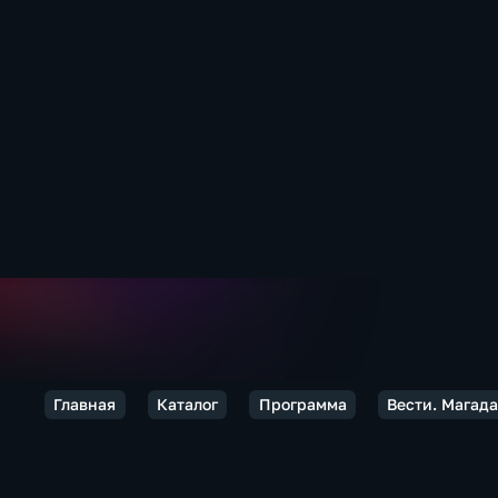
Главная
Каталог
Программа
Вести. Магад