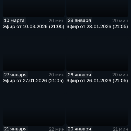
10 марта
28 января
20 мин
20 мин
Эфир от 10.03.2026 (21:05)
Эфир от 28.01.2026 (21:05)
27 января
26 января
20 мин
20 мин
Эфир от 27.01.2026 (21:05)
Эфир от 26.01.2026 (21:05)
21 января
20 января
22 мин
21 мин