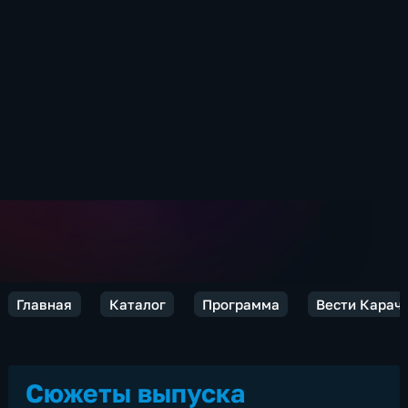
Главная
Каталог
Программа
Вести Карач
Сюжеты выпуска