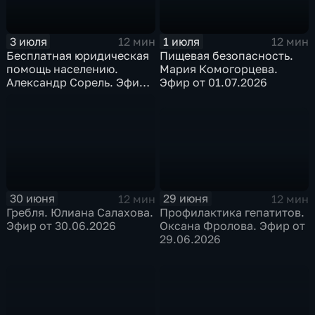
1 июля
3 июля
12 мин
12 мин
Пищевая безопасность.
Бесплатная юридическая
Мария Комогорцева.
помощь населению.
Эфир от 01.07.2026
Александр Сорель. Эфир
от 03.07.2026
29 июня
30 июня
12 мин
12 мин
Профилактика гепатитов.
Гребля. Юлиана Салахова.
Оксана Фролова. Эфир от
Эфир от 30.06.2026
29.06.2026