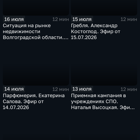
16 июля
15 июля
12 мин
12 мин
Ситуация на рынке
Гребля. Александр
недвижимости
Костоглод. Эфир от
Волгоградской области.
15.07.2026
Наталья Гендлер. Эфир от
16.07.2026
14 июля
13 июля
12 мин
12 мин
Парфюмерия. Екатерина
Приемная кампания в
Салова. Эфир от
учреждениях СПО.
14.07.2026
Наталья Высоцкая. Эфир
от 13.07.2026