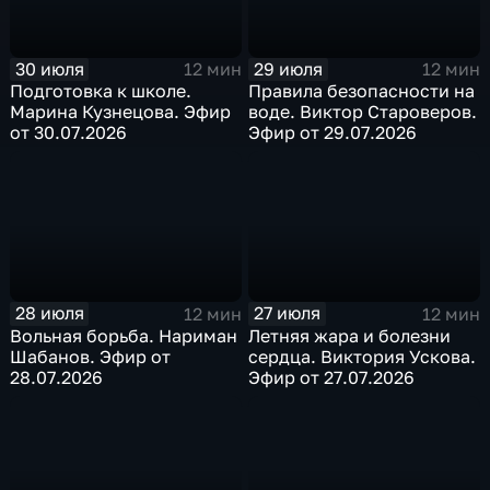
30 июля
29 июля
12 мин
12 мин
Подготовка к школе.
Правила безопасности на
Марина Кузнецова. Эфир
воде. Виктор Староверов.
от 30.07.2026
Эфир от 29.07.2026
28 июля
27 июля
12 мин
12 мин
Вольная борьба. Нариман
Летняя жара и болезни
Шабанов. Эфир от
сердца. Виктория Ускова.
28.07.2026
Эфир от 27.07.2026