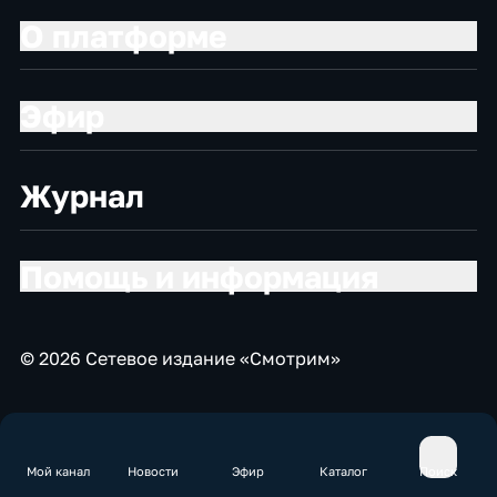
О платформе
Эфир
Журнал
Помощь и информация
© 2026 Сетевое издание «Смотрим»
Мой канал
Новости
Эфир
Каталог
Поиск