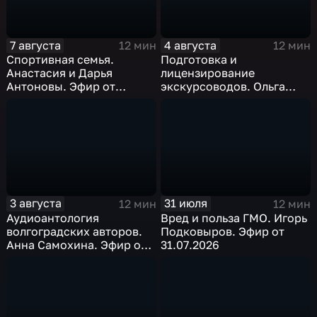
7 августа
4 августа
12 мин
12 мин
Спортивная семья.
Подготовка и
Анастасия и Дарья
лицензирование
Антоновы. Эфир от
экскурсоводов. Ольга
07.08.2026
Бондарь. Эфир от
04.08.2026
3 августа
31 июля
12 мин
12 мин
Аудиоантология
Вред и польза ГМО. Игорь
волгоградских авторов.
Подковыров. Эфир от
Анна Самохина. Эфир от
31.07.2026
03.08.2026