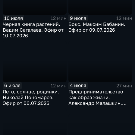
10 июля
9 июля
12 мин
12 мин
Черная книга растений.
Бокс. Максим Бабанин.
Вадим Сагалаев. Эфир от
Эфир от 09.07.2026
10.07.2026
6 июля
4 июля
12 мин
27 мин
Лето, солнце, родинки.
Предпринимательство
Николай Пономарев.
как образ жизни.
Эфир от 06.07.2026
Александр Малашкин.
Эфир от 04.07.26