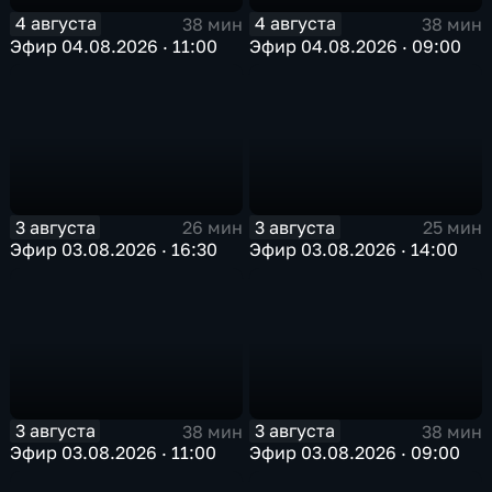
4 августа
4 августа
38 мин
38 мин
Эфир 04.08.2026 · 11:00
Эфир 04.08.2026 · 09:00
3 августа
3 августа
26 мин
25 мин
Эфир 03.08.2026 · 16:30
Эфир 03.08.2026 · 14:00
3 августа
3 августа
38 мин
38 мин
Эфир 03.08.2026 · 11:00
Эфир 03.08.2026 · 09:00