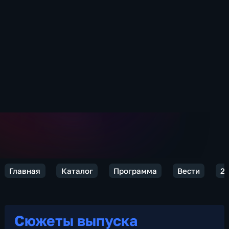
Главная
Каталог
Программа
Вести
2
Сюжеты выпуска