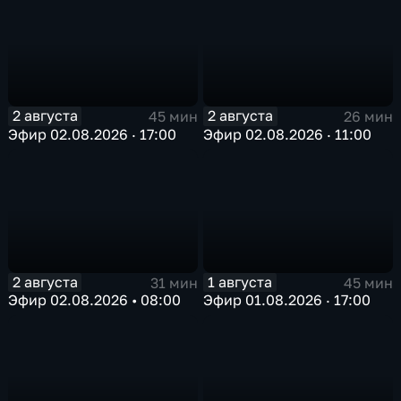
2 августа
2 августа
45 мин
26 мин
Эфир 02.08.2026 · 17:00
Эфир 02.08.2026 · 11:00
2 августа
1 августа
31 мин
45 мин
Эфир 02.08.2026 • 08:00
Эфир 01.08.2026 · 17:00