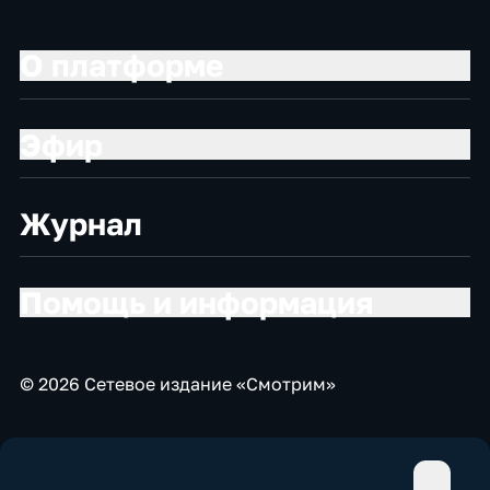
О платформе
Эфир
Журнал
Помощь и информация
© 2026 Сетевое издание «Смотрим»