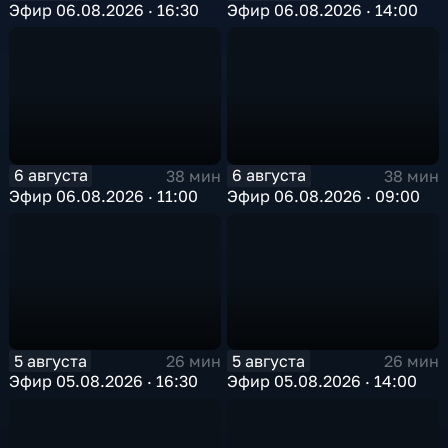
Эфир 06.08.2026 · 16:30
Эфир 06.08.2026 · 14:00
6 августа
6 августа
38 мин
38 мин
Эфир 06.08.2026 · 11:00
Эфир 06.08.2026 · 09:00
5 августа
5 августа
26 мин
26 мин
Эфир 05.08.2026 · 16:30
Эфир 05.08.2026 · 14:00