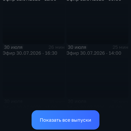
30 июля
30 июля
26 мин
25 мин
Эфир 30.07.2026 · 16:30
Эфир 30.07.2026 · 14:00
30 июля
30 июля
38 мин
38 мин
Эфир 30.07.2026 · 11:00
Эфир 30.07.2026 · 09:00
Показать все выпуски