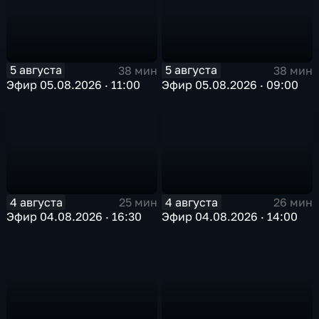
5 августа
5 августа
38 мин
38 мин
Эфир 05.08.2026 · 11:00
Эфир 05.08.2026 · 09:00
4 августа
4 августа
25 мин
26 мин
Эфир 04.08.2026 · 16:30
Эфир 04.08.2026 · 14:00