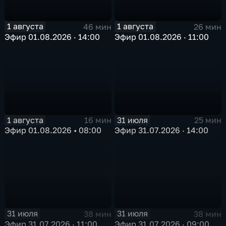
1 августа
1 августа
46 мин
26 мин
Эфир 01.08.2026 · 14:00
Эфир 01.08.2026 · 11:00
1 августа
31 июля
16 мин
25 мин
Эфир 01.08.2026 • 08:00
Эфир 31.07.2026 · 14:00
31 июля
31 июля
38 мин
38 мин
Эфир 31.07.2026 · 11:00
Эфир 31.07.2026 · 09:00