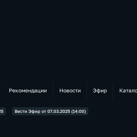
Рекомендации
Новости
Эфир
Катал
25
Вести Эфир от 07.03.2025 (14:00)