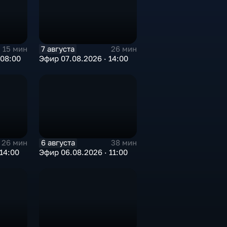
7 августа
15 мин
26 мин
 08:00
Эфир 07.08.2026 · 14:00
6 августа
26 мин
38 мин
14:00
Эфир 06.08.2026 · 11:00