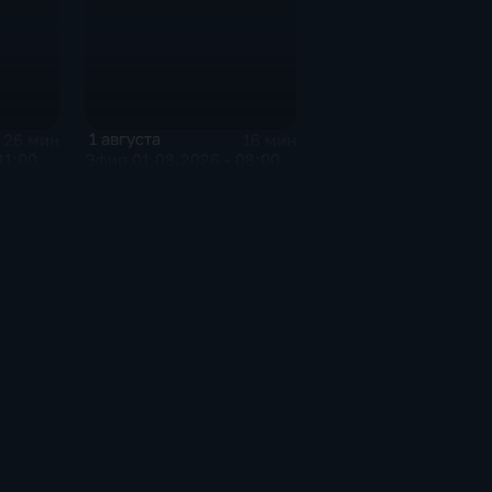
1 августа
26 мин
16 мин
11:00
Эфир 01.08.2026 • 08:00