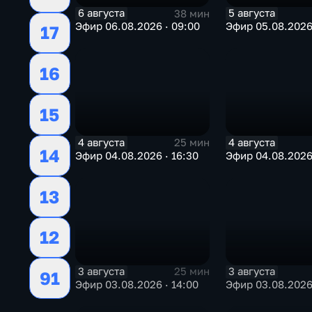
6 августа
5 августа
38 мин
Эфир 06.08.2026 · 09:00
Эфир 05.08.2026 
17
16
15
4 августа
4 августа
25 мин
14
Эфир 04.08.2026 · 16:30
Эфир 04.08.2026 
13
12
3 августа
3 августа
25 мин
91
Эфир 03.08.2026 · 14:00
Эфир 03.08.2026 