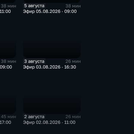
5 августа
38 мин
38 мин
11:00
Эфир 05.08.2026 · 09:00
3 августа
38 мин
26 мин
 09:00
Эфир 03.08.2026 · 16:30
2 августа
45 мин
26 мин
17:00
Эфир 02.08.2026 · 11:00