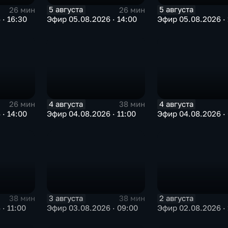
5 августа
5 августа
26 мин
26 мин
· 16:30
Эфир 05.08.2026 · 14:00
Эфир 05.08.2026 · 
4 августа
4 августа
26 мин
38 мин
· 14:00
Эфир 04.08.2026 · 11:00
Эфир 04.08.2026 ·
3 августа
2 августа
38 мин
38 мин
· 11:00
Эфир 03.08.2026 · 09:00
Эфир 02.08.2026 · 