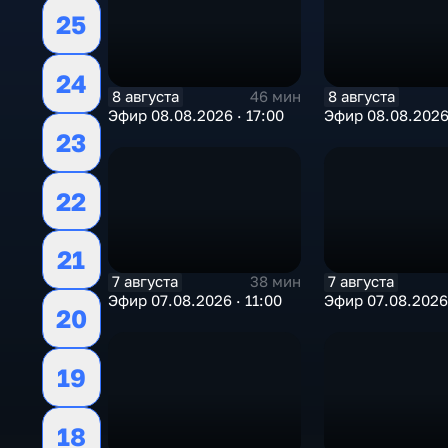
25
24
8 августа
8 августа
46 мин
Эфир 08.08.2026 · 17:00
Эфир 08.08.2026 
23
22
21
7 августа
7 августа
38 мин
Эфир 07.08.2026 · 11:00
Эфир 07.08.2026 
20
19
18