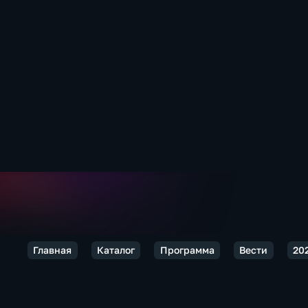
Главная
Каталог
Программа
Вести
20