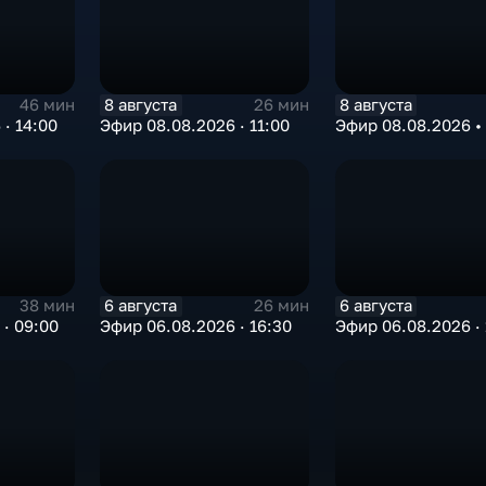
8 августа
8 августа
46 мин
26 мин
· 14:00
Эфир 08.08.2026 · 11:00
Эфир 08.08.2026 •
6 августа
6 августа
38 мин
26 мин
· 09:00
Эфир 06.08.2026 · 16:30
Эфир 06.08.2026 · 