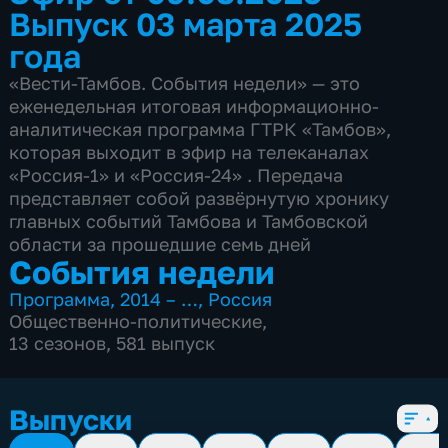
Выпуск 03 марта 2025
года
«Вести-Тамбов. События недели» — это
еженедельная итоговая информационно-
аналитическая программа ГТРК «Тамбов»,
которая выходит в эфир на телеканалах
«Россия-1» и «Россия-24» . Передача
представляет собой развёрнутую хронику
главных событий Тамбова и Тамбовской
области за прошедшие семь дней
События недели
Программа
,
2014 – …
,
Россия
Общественно-политические
,
13 сезонов, 581 выпуск
Выпуски