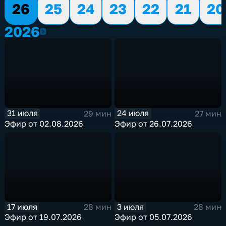
26
25
24
23
22
21
20
2026
2026
31 июля
24 июля
29 мин
27 мин
Эфир от 02.08.2026
Эфир от 26.07.2026
17 июля
3 июля
28 мин
28 мин
Эфир от 19.07.2026
Эфир от 05.07.2026