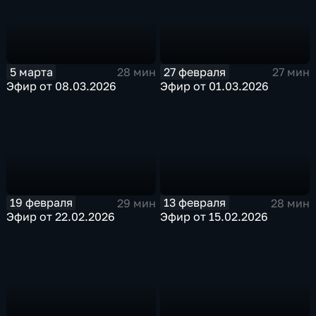
5 марта
27 февраля
28 мин
27 мин
Эфир от 08.03.2026
Эфир от 01.03.2026
19 февраля
13 февраля
29 мин
28 мин
Эфир от 22.02.2026
Эфир от 15.02.2026