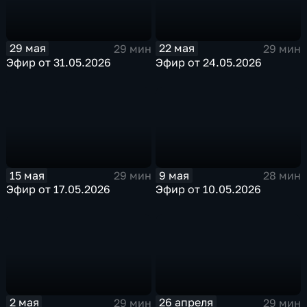
29 мая
22 мая
29 мин
29 мин
Эфир от 31.05.2026
Эфир от 24.05.2026
15 мая
9 мая
29 мин
28 мин
Эфир от 17.05.2026
Эфир от 10.05.2026
2 мая
26 апреля
29 мин
29 мин