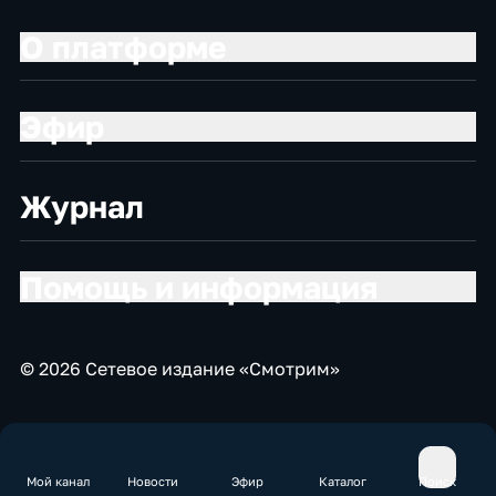
О платформе
Эфир
Журнал
Помощь и информация
© 2026 Сетевое издание «Смотрим»
Мой канал
Новости
Эфир
Каталог
Поиск