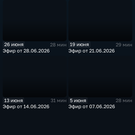
26 июня
19 июня
28 мин
29 мин
Эфир от 28.06.2026
Эфир от 21.06.2026
13 июня
5 июня
31 мин
28 мин
Эфир от 14.06.2026
Эфир от 07.06.2026