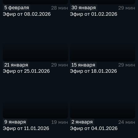
5 февраля
30 января
28 мин
29 мин
Эфир от 08.02.2026
Эфир от 01.02.2026
21 января
15 января
29 мин
29 мин
Эфир от 25.01.2026
Эфир от 18.01.2026
9 января
2 января
19 мин
24 мин
Эфир от 11.01.2026
Эфир от 04.01.2026