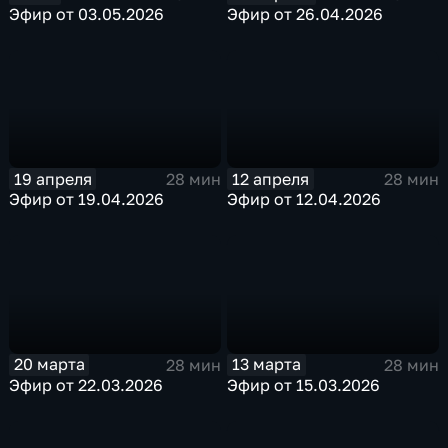
Эфир от 03.05.2026
Эфир от 26.04.2026
19 апреля
12 апреля
28 мин
28 мин
Эфир от 19.04.2026
Эфир от 12.04.2026
20 марта
13 марта
28 мин
28 мин
Эфир от 22.03.2026
Эфир от 15.03.2026