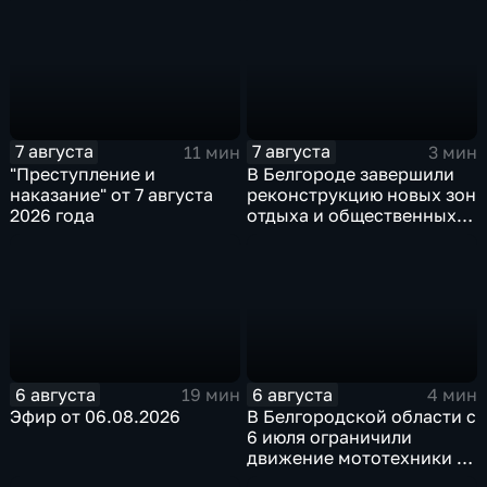
7 августа
7 августа
11 мин
3 мин
"Преступление и
В Белгороде завершили
наказание" от 7 августа
реконструкцию новых зон
2026 года
отдыха и общественных
пространств
6 августа
6 августа
19 мин
4 мин
Эфир от 06.08.2026
В Белгородской области с
6 июля ограничили
движение мототехники в
ночное время