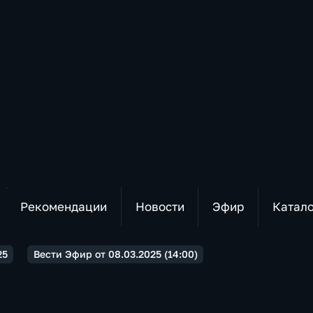
Рекомендации
Новости
Эфир
Катал
25
Вести Эфир от 08.03.2025 (14:00)