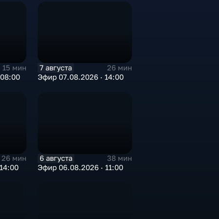
7 августа
15 мин
26 мин
 08:00
Эфир 07.08.2026 · 14:00
6 августа
26 мин
38 мин
14:00
Эфир 06.08.2026 · 11:00