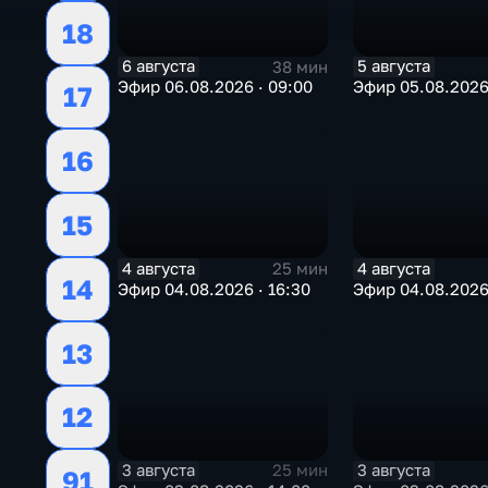
18
6 августа
5 августа
38 мин
Эфир 06.08.2026 · 09:00
Эфир 05.08.2026 
17
16
15
4 августа
4 августа
25 мин
14
Эфир 04.08.2026 · 16:30
Эфир 04.08.2026 
13
12
3 августа
3 августа
25 мин
91