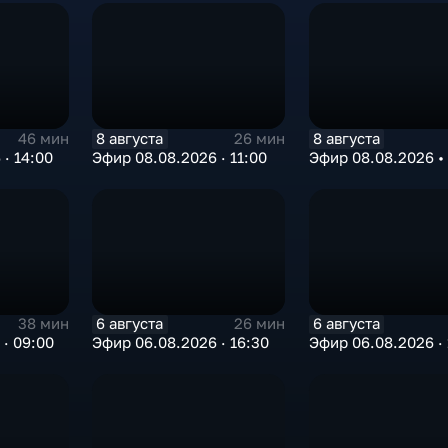
8 августа
8 августа
46 мин
26 мин
· 14:00
Эфир 08.08.2026 · 11:00
Эфир 08.08.2026 •
6 августа
6 августа
38 мин
26 мин
· 09:00
Эфир 06.08.2026 · 16:30
Эфир 06.08.2026 · 