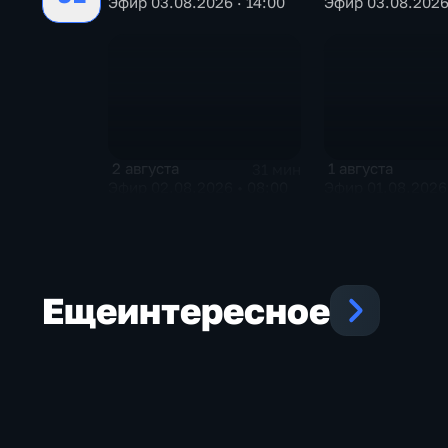
Эфир 03.08.2026 · 14:00
Эфир 03.08.2026 
2 августа
1 августа
31 мин
Эфир 02.08.2026 • 08:00
Эфир 01.08.2026 
Еще
интересное