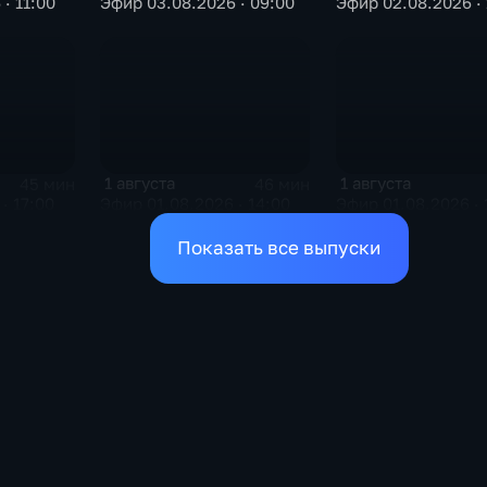
· 11:00
Эфир 03.08.2026 · 09:00
Эфир 02.08.2026 · 
1 августа
1 августа
45 мин
46 мин
· 17:00
Эфир 01.08.2026 · 14:00
Эфир 01.08.2026 · 
Показать все выпуски