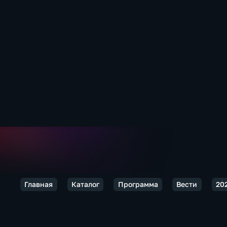
Главная
Каталог
Программа
Вести
20