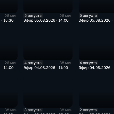
5 августа
5 августа
26 мин
26 мин
· 16:30
Эфир 05.08.2026 · 14:00
Эфир 05.08.2026 · 
4 августа
4 августа
26 мин
38 мин
· 14:00
Эфир 04.08.2026 · 11:00
Эфир 04.08.2026 ·
3 августа
2 августа
38 мин
38 мин