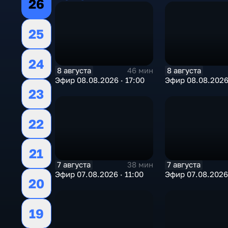
26
25
24
8 августа
8 августа
46 мин
Эфир 08.08.2026 · 17:00
Эфир 08.08.2026 
23
22
21
7 августа
7 августа
38 мин
Эфир 07.08.2026 · 11:00
Эфир 07.08.2026 
20
19