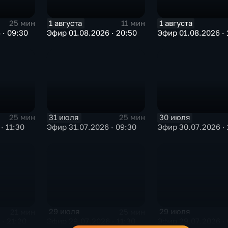
1 августа
1 августа
25 мин
11 мин
 · 09:30
Эфир 01.08.2026 · 20:50
Эфир 01.08.2026 · 
31 июля
30 июля
25 мин
25 мин
· 11:30
Эфир 31.07.2026 · 09:30
Эфир 30.07.2026 · 
29 июля
29 июля
21 мин
25 мин
· 21:20
Эфир 29.07.2026 · 11:30
Эфир 29.07.2026 · 