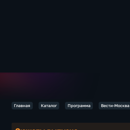
Главная
Каталог
Программа
Вести-Москва