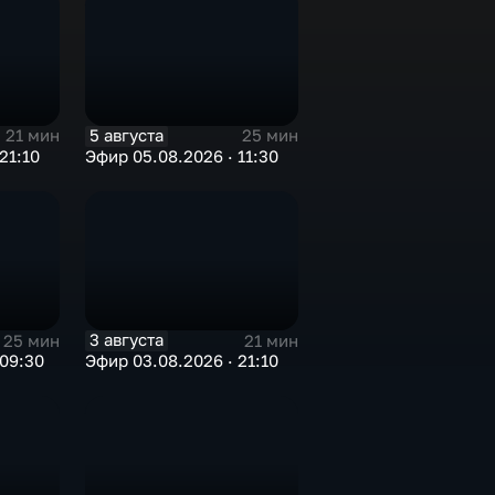
5 августа
21 мин
25 мин
21:10
Эфир 05.08.2026 · 11:30
3 августа
25 мин
21 мин
 09:30
Эфир 03.08.2026 · 21:10