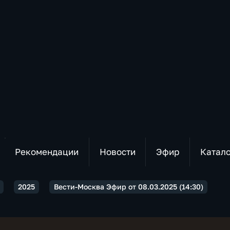
Рекомендации
Новости
Эфир
Катал
2025
Вести-Москва Эфир от 08.03.2025 (14:30)