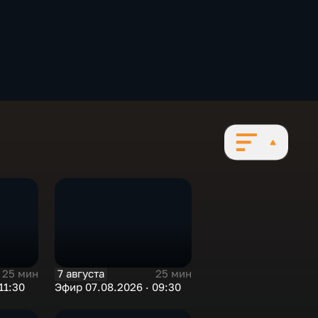
7 августа
25 мин
25 мин
11:30
Эфир 07.08.2026 · 09:30