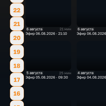
22
21
6 августа
6 августа
21 мин
Эфир 06.08.2026 · 21:10
Эфир 06.08.2026 
20
19
18
5 августа
4 августа
25 мин
Эфир 05.08.2026 · 09:30
Эфир 04.08.2026 
17
16