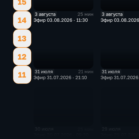
15
3 августа
3 августа
25 мин
14
Эфир 03.08.2026 · 11:30
Эфир 03.08.2026
13
12
31 июля
31 июля
21 мин
11
Эфир 31.07.2026 · 21:10
Эфир 31.07.2026 
30 июля
29 июля
25 мин
Эфир 30.07.2026 · 09:30
Эфир 29.07.2026 