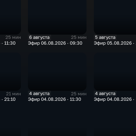
6 августа
5 августа
25 мин
25 мин
· 11:30
Эфир 06.08.2026 · 09:30
Эфир 05.08.2026 · 
4 августа
4 августа
21 мин
25 мин
· 21:10
Эфир 04.08.2026 · 11:30
Эфир 04.08.2026 ·