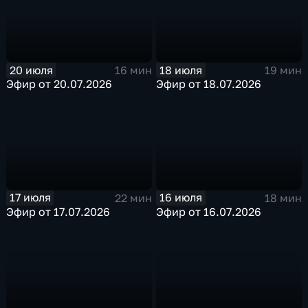
20 июля
18 июля
16 мин
19 мин
Эфир от 20.07.2026
Эфир от 18.07.2026
17 июля
16 июля
22 мин
18 мин
Эфир от 17.07.2026
Эфир от 16.07.2026