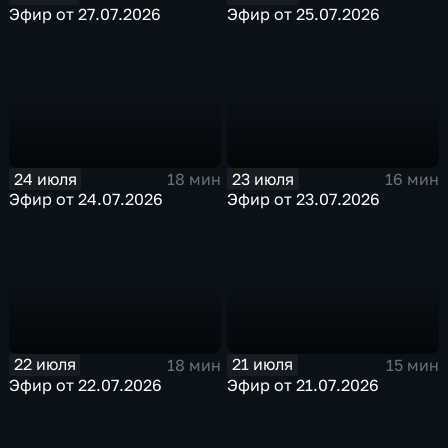
Эфир от 27.07.2026
Эфир от 25.07.2026
24 июля
23 июля
18 мин
16 мин
Эфир от 24.07.2026
Эфир от 23.07.2026
22 июля
21 июля
18 мин
15 мин
Эфир от 22.07.2026
Эфир от 21.07.2026