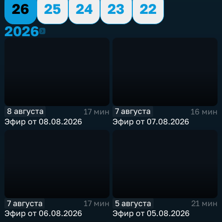
26
25
24
23
22
2026
2026
8 августа
7 августа
17 мин
16 мин
Эфир от 08.08.2026
Эфир от 07.08.2026
7 августа
5 августа
17 мин
21 мин
Эфир от 06.08.2026
Эфир от 05.08.2026