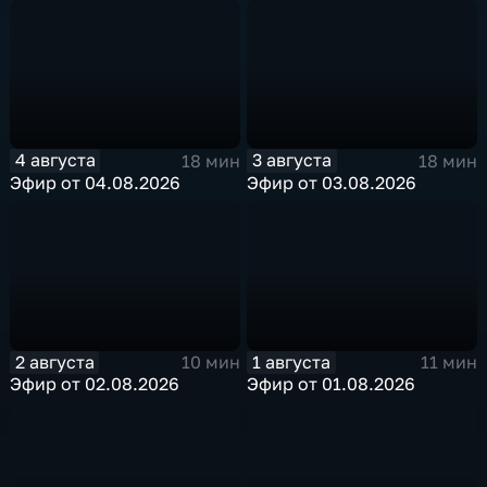
4 августа
3 августа
18 мин
18 мин
Эфир от 04.08.2026
Эфир от 03.08.2026
2 августа
1 августа
10 мин
11 мин
Эфир от 02.08.2026
Эфир от 01.08.2026