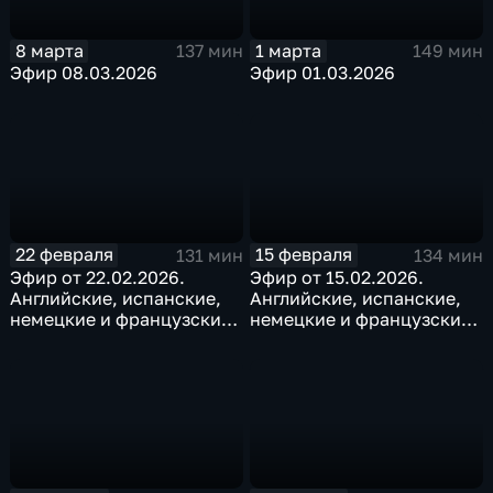
8 марта
1 марта
137 мин
149 мин
Эфир 08.03.2026
Эфир 01.03.2026
22 февраля
15 февраля
131 мин
134 мин
Эфир от 22.02.2026.
Эфир от 15.02.2026.
Английские, испанские,
Английские, испанские,
немецкие и французские
немецкие и французские
субтитры
субтитры