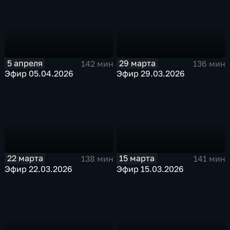
5 апреля
29 марта
142 мин
136 мин
Эфир 05.04.2026
Эфир 29.03.2026
22 марта
15 марта
138 мин
141 мин
Эфир 22.03.2026
Эфир 15.03.2026