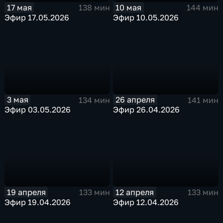
17 мая
10 мая
138 мин
144 мин
Эфир 17.05.2026
Эфир 10.05.2026
3 мая
26 апреля
134 мин
141 мин
Эфир 03.05.2026
Эфир 26.04.2026
19 апреля
12 апреля
133 мин
133 мин
Эфир 19.04.2026
Эфир 12.04.2026