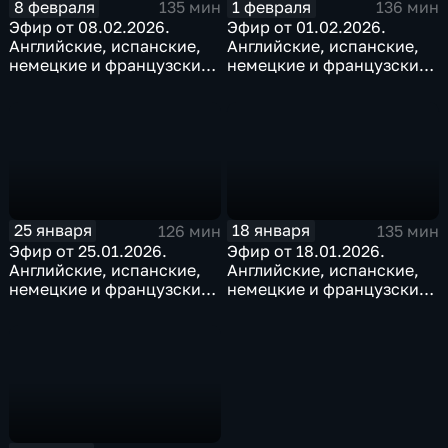
8 февраля
1 февраля
135 мин
136 мин
Эфир от 08.02.2026.
Эфир от 01.02.2026.
Английские, испанские,
Английские, испанские,
немецкие и французские
немецкие и французские
субтитры
субтитры
25 января
18 января
126 мин
135 мин
Эфир от 25.01.2026.
Эфир от 18.01.2026.
Английские, испанские,
Английские, испанские,
немецкие и французские
немецкие и французские
субтитры
субтитры