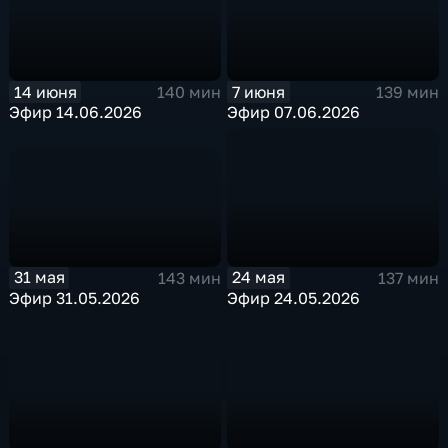
14 июня
7 июня
140 мин
139 мин
Эфир 14.06.2026
Эфир 07.06.2026
31 мая
24 мая
143 мин
137 мин
Эфир 31.05.2026
Эфир 24.05.2026