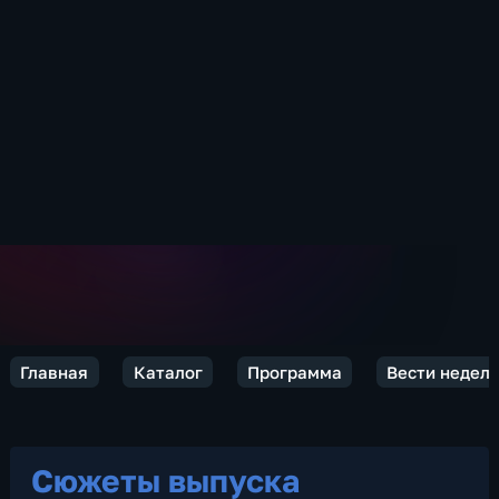
Главная
Каталог
Программа
Вести недел
Сюжеты выпуска