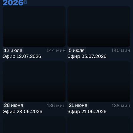
2026
2026
12 июля
5 июля
144 мин
140 мин
Эфир 12.07.2026
Эфир 05.07.2026
28 июня
21 июня
136 мин
138 мин
Эфир 28.06.2026
Эфир 21.06.2026