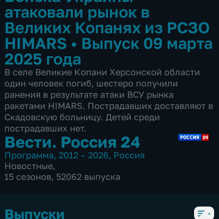
атаковали рынок в
Великих Копанях из РСЗО
HIMARS
•
Выпуск 09 марта
2025 года
В селе Великие Копани Херсонской области
один человек погиб, шестеро получили
ранения в результате атаки ВСУ рынка
ракетами HIMARS. Пострадавших доставляют в
Скадовскую больницу. Детей среди
пострадавших нет.
Вести. Россия 24
Программа
,
2012 – 2026
,
Россия
Новостные
,
15 сезонов, 52062 выпуска
Выпуски