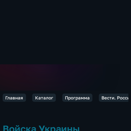
Главная
Каталог
Программа
Вести. Росси
Войска Украины