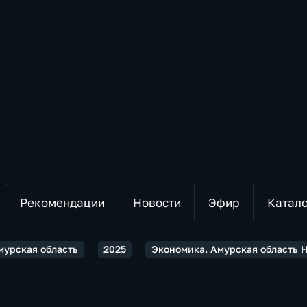
Рекомендации
Новости
Эфир
Катал
мурская область
2025
Экономика. Амурская область 