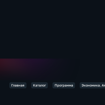
Главная
Каталог
Программа
Экономика. А