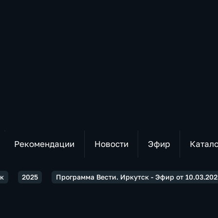
Рекомендации
Новости
Эфир
Катал
ск
2025
Программа Вести. Иркутск - Эфир от 10.03.2025