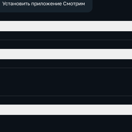
Установить приложение Смотрим