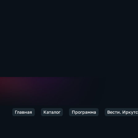
Главная
Каталог
Программа
Вести. Иркут