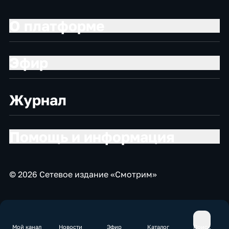
О платформе
Эфир
Журнал
Помощь и информация
© 2026 Сетевое издание «Смотрим»
Мой канал
Новости
Эфир
Каталог
Поиск