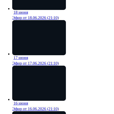
18 июня
17 мин
Эфир от 18.06.2026 (21:10)
17 июня
18 мин
Эфир от 17.06.2026 (21:10)
16 июня
19 мин
Эфир от 16.06.2026 (21:10)