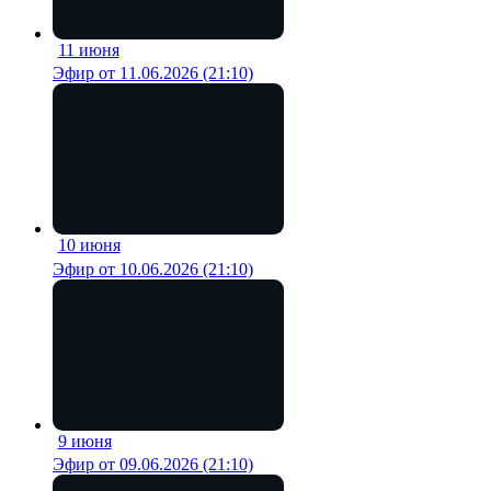
11 июня
18 мин
Эфир от 11.06.2026 (21:10)
10 июня
17 мин
Эфир от 10.06.2026 (21:10)
9 июня
18 мин
Эфир от 09.06.2026 (21:10)