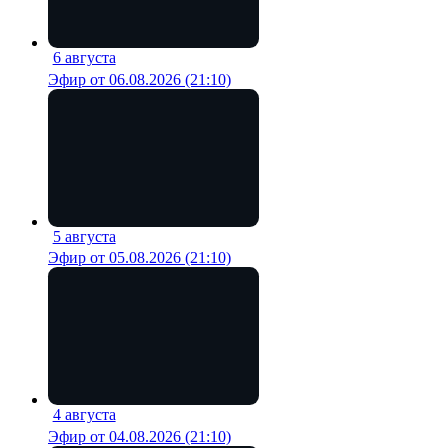
6 августа
18 мин
Эфир от 06.08.2026 (21:10)
5 августа
17 мин
Эфир от 05.08.2026 (21:10)
4 августа
18 мин
Эфир от 04.08.2026 (21:10)