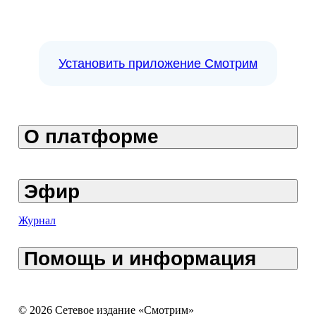
Установить приложение Смотрим
О платформе
Эфир
Журнал
Помощь и информация
© 2026 Сетевое издание «Смотрим»