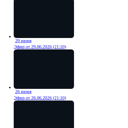
29 июня
20 мин
Эфир от 29.06.2026 (21:10)
26 июня
19 мин
Эфир от 26.06.2026 (21:10)