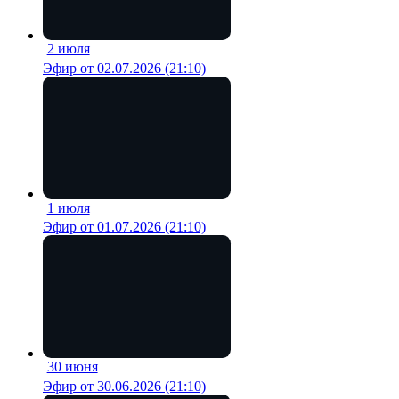
2 июля
19 мин
Эфир от 02.07.2026 (21:10)
1 июля
18 мин
Эфир от 01.07.2026 (21:10)
30 июня
19 мин
Эфир от 30.06.2026 (21:10)