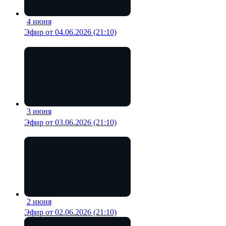
4 июня
18 мин
Эфир от 04.06.2026 (21:10)
3 июня
20 мин
Эфир от 03.06.2026 (21:10)
2 июня
19 мин
Эфир от 02.06.2026 (21:10)