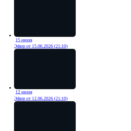
15 июня
18 мин
Эфир от 15.06.2026 (21:10)
12 июня
20 мин
Эфир от 12.06.2026 (21:10)