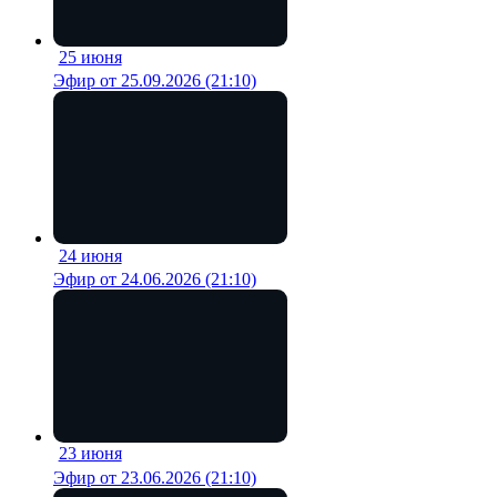
25 июня
19 мин
Эфир от 25.09.2026 (21:10)
24 июня
18 мин
Эфир от 24.06.2026 (21:10)
23 июня
19 мин
Эфир от 23.06.2026 (21:10)