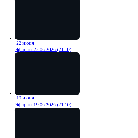
22 июня
18 мин
Эфир от 22.06.2026 (21:10)
19 июня
18 мин
Эфир от 19.06.2026 (21:10)