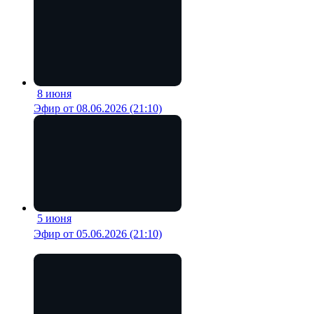
8 июня
18 мин
Эфир от 08.06.2026 (21:10)
5 июня
19 мин
Эфир от 05.06.2026 (21:10)