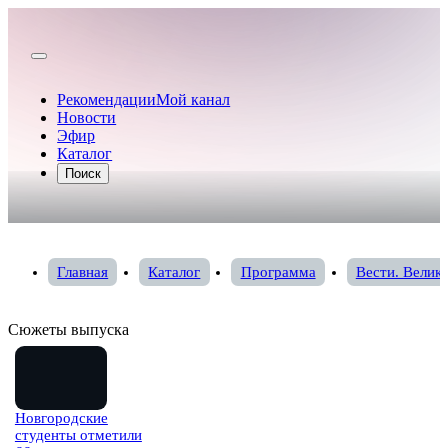
Рекомендации
Мой канал
Новости
Эфир
Каталог
Поиск
Главная
Каталог
Программа
Вести. Велик
Сюжеты выпуска
Новгородские
студенты отметили