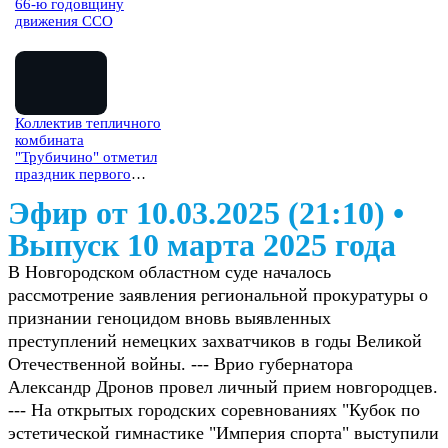
66-ю годовщину
движения ССО
Коллектив тепличного
комбината
"Трубичино" отметил
праздник первого
огурца
Эфир от 10.03.2025 (21:10)
•
Выпуск 10 марта 2025 года
В Новгородском областном суде началось
рассмотрение заявления региональной прокуратуры о
признании геноцидом вновь выявленных
преступлений немецких захватчиков в годы Великой
Отечественной войны. --- Врио губернатора
Александр Дронов провел личный прием новгородцев.
--- На открытых городских соревнованиях "Кубок по
эстетической гимнастике "Империя спорта" выступили