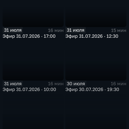
31 июля
31 июля
16 мин
15 мин
Эфир 31.07.2026 · 17:00
Эфир 31.07.2026 · 12:30
31 июля
30 июля
16 мин
16 мин
Эфир 31.07.2026 · 10:00
Эфир 30.07.2026 · 19:30