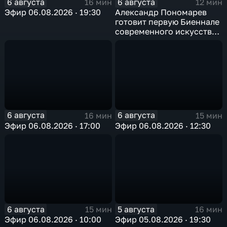
6 августа
6 августа
16 мин
12 мин
Эфир 06.08.2026 · 19:30
Александр Пономарев
готовит первую Биеннале
современного искусства
в Арктике
6 августа
6 августа
16 мин
15 мин
Эфир 06.08.2026 · 17:00
Эфир 06.08.2026 · 12:30
6 августа
5 августа
15 мин
16 мин
Эфир 06.08.2026 · 10:00
Эфир 05.08.2026 · 19:30