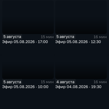
5 августа
5 августа
15 мин
16 мин
Эфир 05.08.2026 · 17:00
Эфир 05.08.2026 · 12:30
5 августа
4 августа
15 мин
16 мин
Эфир 05.08.2026 · 10:00
Эфир 04.08.2026 · 19:30