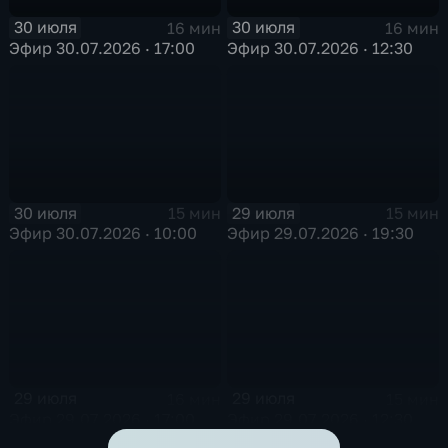
30 июля
30 июля
16 мин
16 мин
Эфир 30.07.2026 · 17:00
Эфир 30.07.2026 · 12:30
30 июля
29 июля
15 мин
15 мин
Эфир 30.07.2026 · 10:00
Эфир 29.07.2026 · 19:30
29 июля
29 июля
16 мин
15 мин
Эфир 29.07.2026 · 17:00
Эфир 29.07.2026 · 12:30