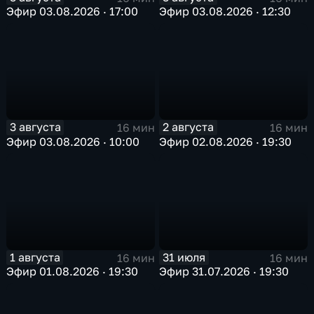
Эфир 03.08.2026 · 17:00
Эфир 03.08.2026 · 12:30
3 августа
2 августа
16 мин
16 мин
Эфир 03.08.2026 · 10:00
Эфир 02.08.2026 · 19:30
1 августа
31 июля
16 мин
16 мин
Эфир 01.08.2026 · 19:30
Эфир 31.07.2026 · 19:30