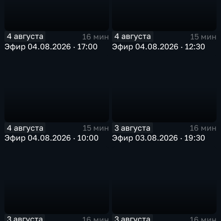
4 августа
4 августа
16 мин
15 мин
Эфир 04.08.2026 · 17:00
Эфир 04.08.2026 · 12:30
4 августа
3 августа
15 мин
16 мин
Эфир 04.08.2026 · 10:00
Эфир 03.08.2026 · 19:30
3 августа
3 августа
16 мин
16 мин