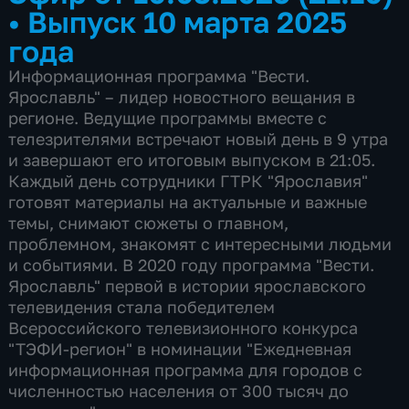
•
Выпуск 10 марта 2025
года
Информационная программа "Вести.
Ярославль" – лидер новостного вещания в
регионе. Ведущие программы вместе с
телезрителями встречают новый день в 9 утра
и завершают его итоговым выпуском в 21:05.
Каждый день сотрудники ГТРК "Ярославия"
готовят материалы на актуальные и важные
темы, снимают сюжеты о главном,
проблемном, знакомят с интересными людьми
и событиями. В 2020 году программа "Вести.
Ярославль" первой в истории ярославского
телевидения стала победителем
Всероссийского телевизионного конкурса
"ТЭФИ-регион" в номинации "Ежедневная
информационная программа для городов с
численностью населения от 300 тысяч до