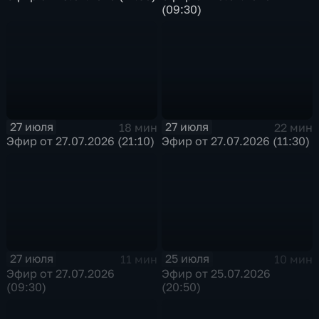
(09:30)
27 июля
27 июля
18 мин
22 мин
Эфир от 27.07.2026 (21:10)
Эфир от 27.07.2026 (11:30)
27 июля
25 июля
11 мин
10 мин
Эфир от 27.07.2026
Эфир от 25.07.2026
(09:30)
(20:50)