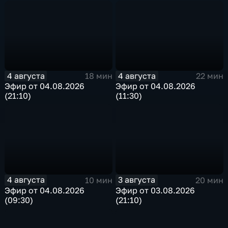
4 августа
4 августа
18 мин
22 мин
Эфир от 04.08.2026
Эфир от 04.08.2026
(21:10)
(11:30)
4 августа
3 августа
10 мин
20 мин
Эфир от 04.08.2026
Эфир от 03.08.2026
(09:30)
(21:10)