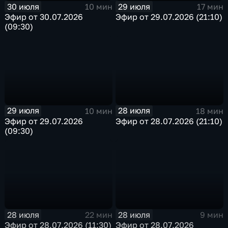
30 июля
29 июля
10 мин
17 мин
Эфир от 30.07.2026
Эфир от 29.07.2026 (21:10)
(09:30)
29 июля
28 июля
10 мин
18 мин
Эфир от 29.07.2026
Эфир от 28.07.2026 (21:10)
(09:30)
28 июля
28 июля
22 мин
9 мин
Эфир от 28.07.2026 (11:30)
Эфир от 28.07.2026