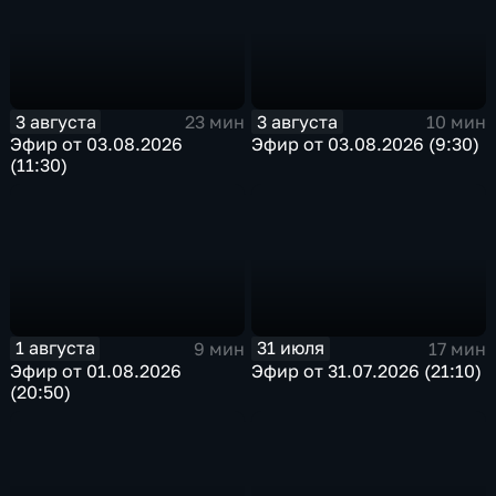
3 августа
3 августа
23 мин
10 мин
Эфир от 03.08.2026
Эфир от 03.08.2026 (9:30)
(11:30)
1 августа
31 июля
9 мин
17 мин
Эфир от 01.08.2026
Эфир от 31.07.2026 (21:10)
(20:50)