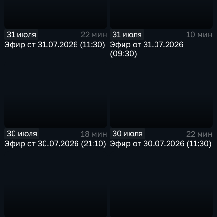
31 июля
31 июля
22 мин
10 мин
Эфир от 31.07.2026 (11:30)
Эфир от 31.07.2026
(09:30)
30 июля
30 июля
18 мин
22 мин
Эфир от 30.07.2026 (21:10)
Эфир от 30.07.2026 (11:30)