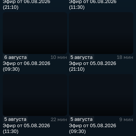
Эфир от 06.08.2026
Эфир от 06.08.2026
(21:10)
(11:30)
6 августа
5 августа
10 мин
18 мин
Эфир от 06.08.2026
Эфир от 05.08.2026
(09:30)
(21:10)
5 августа
5 августа
22 мин
9 мин
Эфир от 05.08.2026
Эфир от 05.08.2026
(11:30)
(09:30)