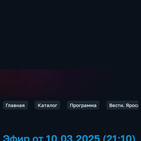
Главная
Каталог
Программа
Вести. Яросл
Эфир от 10.03.2025 (21:10)