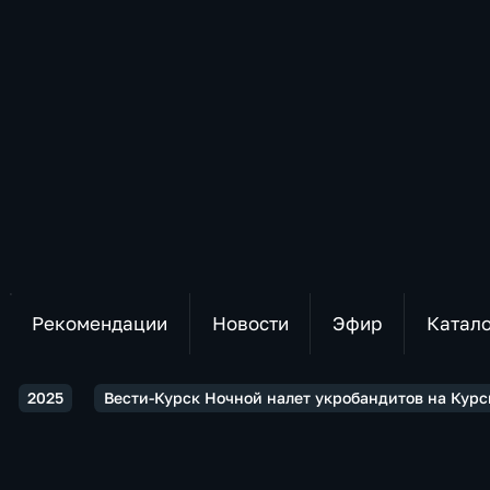
Рекомендации
Новости
Эфир
Катал
2025
Вести-Курск Ночной налет укробандитов на Курс