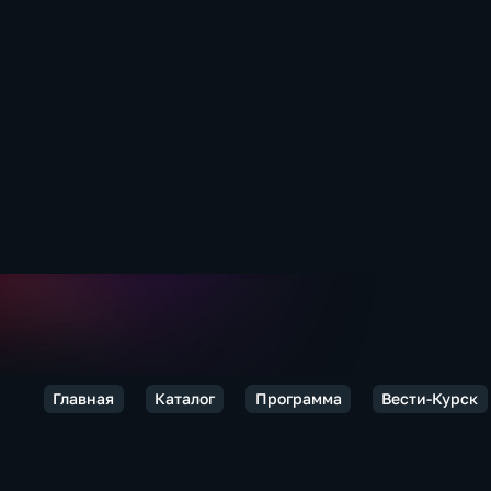
Главная
Каталог
Программа
Вести-Курск