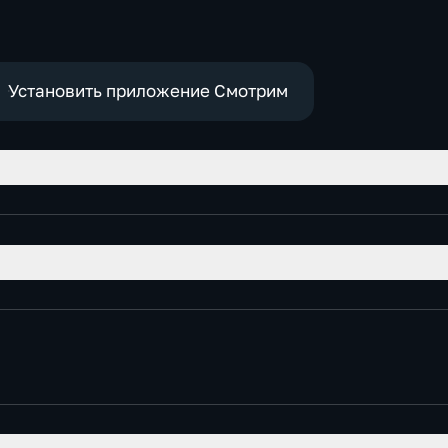
-
Установить приложение Смотрим