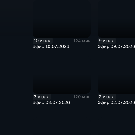
10 июля
9 июля
124 мин
Эфир 10.07.2026
Эфир 09.07.2026
3 июля
2 июля
120 мин
Эфир 03.07.2026
Эфир 02.07.2026