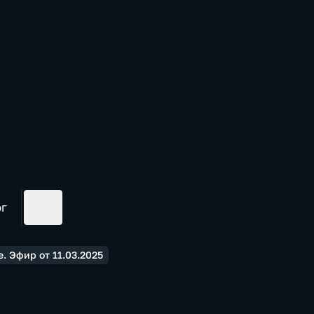
ог
 Эфир от 11.03.2025