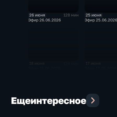
26 июня
25 июня
128 мин
Эфир 26.06.2026
Эфир 25.06.202
18 июня
17 июня
124 мин
Эфир 18.06.2026
Эфир 17.06.2026
Еще
интересное