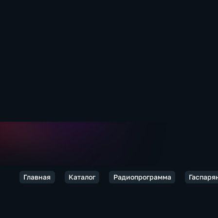
Главная
Каталог
Радиопрограмма
Гаспаря