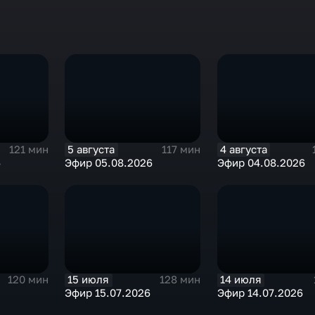
5 августа
4 августа
121 мин
117 мин
6
Эфир 05.08.2026
Эфир 04.08.2026
15 июля
14 июля
120 мин
128 мин
Эфир 15.07.2026
Эфир 14.07.2026