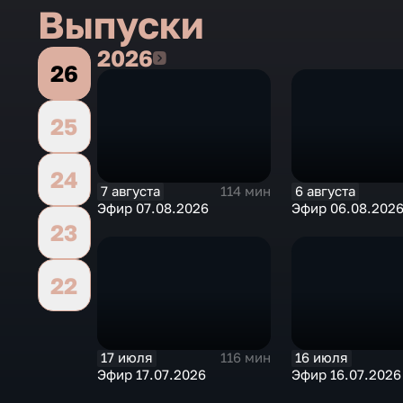
Выпуски
2026
2026
26
25
24
7 августа
6 августа
114 мин
Эфир 07.08.2026
Эфир 06.08.202
23
22
17 июля
16 июля
116 мин
Эфир 17.07.2026
Эфир 16.07.2026