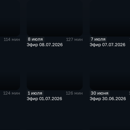
8 июля
7 июля
114 мин
127 мин
Эфир 08.07.2026
Эфир 07.07.2026
1 июля
30 июня
124 мин
126 мин
Эфир 01.07.2026
Эфир 30.06.2026