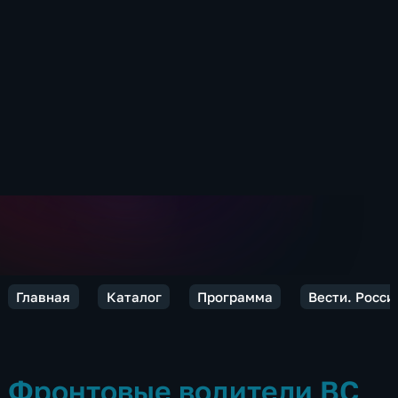
Главная
Каталог
Программа
Вести. Росси
Фронтовые водители ВС