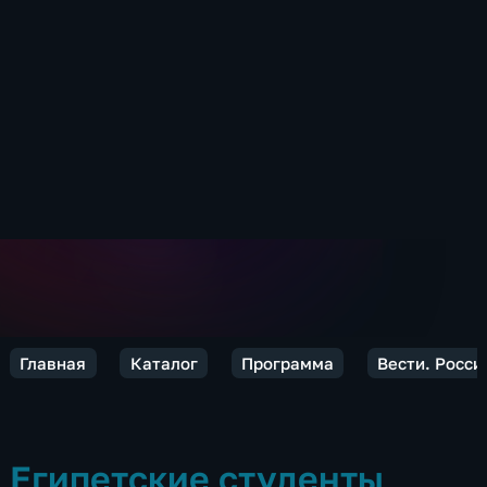
Главная
Каталог
Программа
Вести. Росси
Египетские студенты