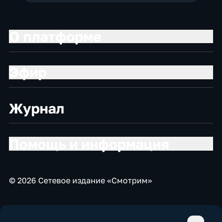
О платформе
Эфир
Журнал
Помощь и информация
© 2026 Сетевое издание «Смотрим»