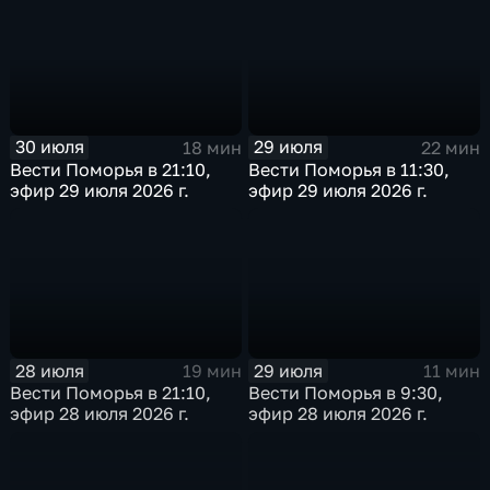
30 июля
29 июля
18 мин
22 мин
Вести Поморья в 21:10,
Вести Поморья в 11:30,
эфир 29 июля 2026 г.
эфир 29 июля 2026 г.
28 июля
29 июля
19 мин
11 мин
Вести Поморья в 21:10,
Вести Поморья в 9:30,
эфир 28 июля 2026 г.
эфир 28 июля 2026 г.