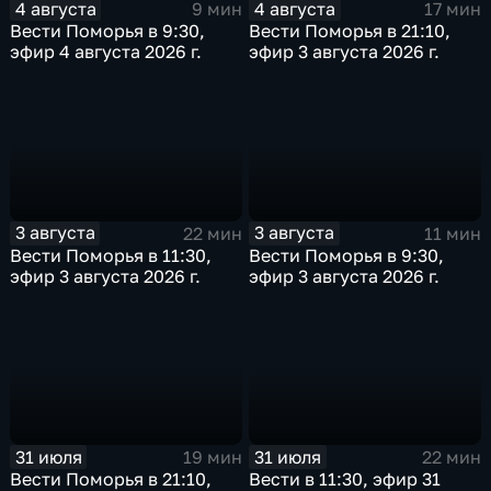
4 августа
4 августа
9 мин
17 мин
Вести Поморья в 9:30,
Вести Поморья в 21:10,
эфир 4 августа 2026 г.
эфир 3 августа 2026 г.
3 августа
3 августа
22 мин
11 мин
Вести Поморья в 11:30,
Вести Поморья в 9:30,
эфир 3 августа 2026 г.
эфир 3 августа 2026 г.
31 июля
31 июля
19 мин
22 мин
Вести Поморья в 21:10,
Вести в 11:30, эфир 31