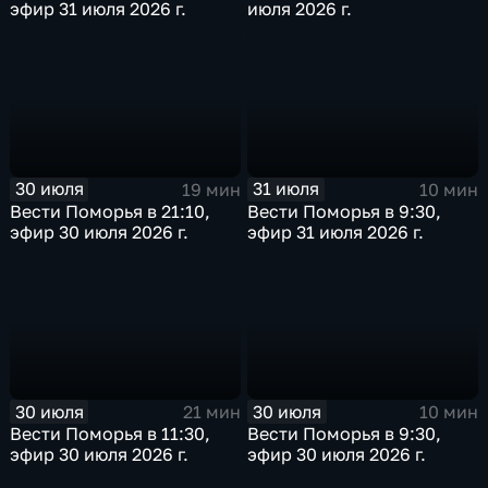
эфир 31 июля 2026 г.
июля 2026 г.
30 июля
31 июля
19 мин
10 мин
Вести Поморья в 21:10,
Вести Поморья в 9:30,
эфир 30 июля 2026 г.
эфир 31 июля 2026 г.
30 июля
30 июля
21 мин
10 мин
Вести Поморья в 11:30,
Вести Поморья в 9:30,
эфир 30 июля 2026 г.
эфир 30 июля 2026 г.