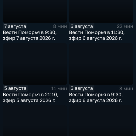
7 августа
6 августа
8 мин
22 мин
Вести Поморья в 9:30,
Вести Поморья в 11:30,
эфир 7 августа 2026 г.
эфир 6 августа 2026 г.
5 августа
6 августа
11 мин
8 мин
Вести Поморья в 21:10,
Вести Поморья в 9:30,
эфир 5 августа 2026 г.
эфир 6 августа 2026 г.