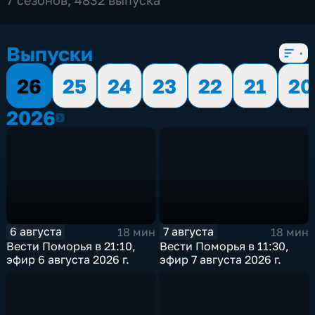
Выпуски
26
25
24
23
22
21
20
2026
2026
6 августа
7 августа
18 мин
18 мин
Вести Поморья в 21:10,
Вести Поморья в 11:30,
эфир 6 августа 2026 г.
эфир 7 августа 2026 г.