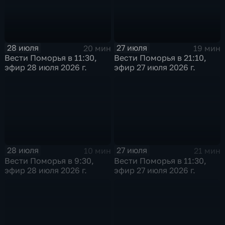
28 июля
27 июля
20 мин
19 мин
Вести Поморья в 11:30,
Вести Поморья в 21:10,
эфир 28 июля 2026 г.
эфир 27 июля 2026 г.
28 июля
27 июля
10 мин
21 мин
Вести Поморья в 9:30,
Вести Поморья в 11:30,
эфир 28 июля 2026 г.
эфир 27 июля 2026 г.