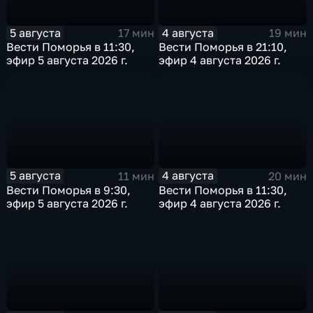
5 августа
4 августа
17 мин
19 мин
Вести Поморья в 11:30,
Вести Поморья в 21:10,
эфир 5 августа 2026 г.
эфир 4 августа 2026 г.
5 августа
4 августа
11 мин
20 мин
Вести Поморья в 9:30,
Вести Поморья в 11:30,
эфир 5 августа 2026 г.
эфир 4 августа 2026 г.