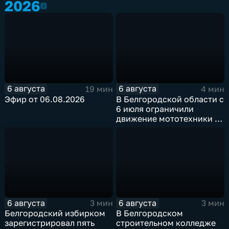
2026
2026
6 августа
6 августа
19 мин
4 мин
Эфир от 06.08.2026
В Белгородской области с
6 июля ограничили
движение мототехники в
ночное время
6 августа
6 августа
3 мин
3 мин
Белгородский избирком
В Белгородском
зарегистрировал пять
строительном колледже