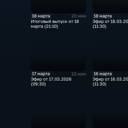
18 марта
18 марта
20 мин
Эфир от 18.03.2
Итоговый выпуск от 18
(11:30)
марта (21:10)
17 марта
16 марта
22 мин
Эфир от 17.03.2026
Эфир от 16.03.2
(09:30)
(11:30)