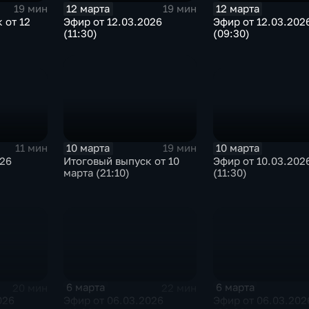
12 марта
12 марта
19 мин
19 мин
Эфир от 12.03.2026
Эфир от 12.03.202
 от 12
(11:30)
(09:30)
10 марта
10 марта
11 мин
19 мин
026
Эфир от 10.03.202
Итоговый выпуск от 10
(11:30)
марта (21:10)
6 марта
6 марта
20 мин
22 мин
026
Эфир от 06.03.2026
Эфир от 06.03.202