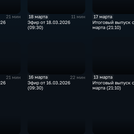
18 марта
17 марта
21 мин
11 мин
026
Эфир от 18.03.2026
Итоговый выпуск о
(09:30)
марта (21:10)
16 марта
13 марта
21 мин
22 мин
026
Эфир от 16.03.2026
Итоговый выпуск о
(09:30)
марта (21:10)