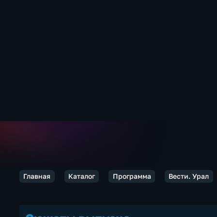
Главная
Каталог
Программа
Вести. Урал