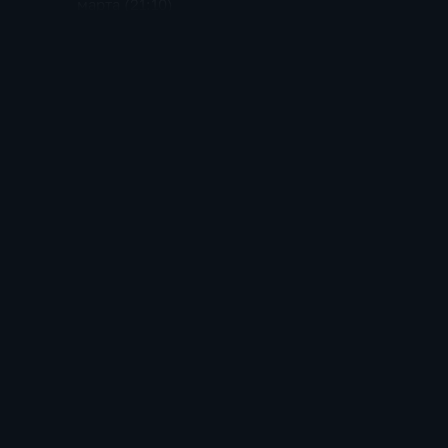
марта (21:10)