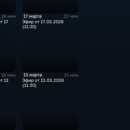
17 марта
22 мин
19 мин
Эфир от 17.03.2026
т 17
(11:30)
13 марта
21 мин
19 мин
Эфир от 13.03.2026
т 13
(11:30)