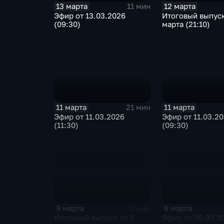
13 марта
12 марта
11 мин
Эфир от 13.03.2026
Итоговый выпуск
(09:30)
марта (21:10)
11 марта
11 марта
21 мин
Эфир от 11.03.2026
Эфир от 11.03.2
(11:30)
(09:30)
6 марта
9 марта
10 мин
Эфир от 06.03.2
Итоговый выпуск от 9