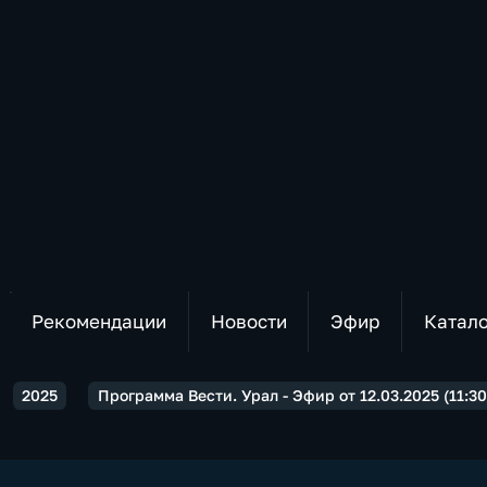
Рекомендации
Новости
Эфир
Катал
2025
Программа Вести. Урал - Эфир от 12.03.2025 (11:30