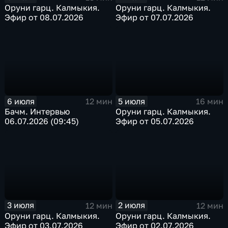
Оруни гарц. Калмыкия.
Оруни гарц. Калмыкия.
Эфир от 08.07.2026
Эфир от 07.07.2026
6 июля
5 июля
12 мин
16 мин
Бачм. Интервью
Оруни гарц. Калмыкия.
06.07.2026 (09:45)
Эфир от 05.07.2026
3 июля
2 июля
12 мин
12 мин
Оруни гарц. Калмыкия.
Оруни гарц. Калмыкия.
Эфир от 03.07.2026
Эфир от 02.07.2026