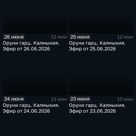
26 июня
25 июня
12 мин
12 мин
Оруни гарц. Калмыкия.
Оруни гарц. Калмыкия.
Эфир от 26.06.2026
Эфир от 25.06.2026
24 июня
23 июня
13 мин
13 мин
Оруни гарц. Калмыкия.
Оруни гарц. Калмыкия.
Эфир от 24.06.2026
Эфир от 23.06.2026