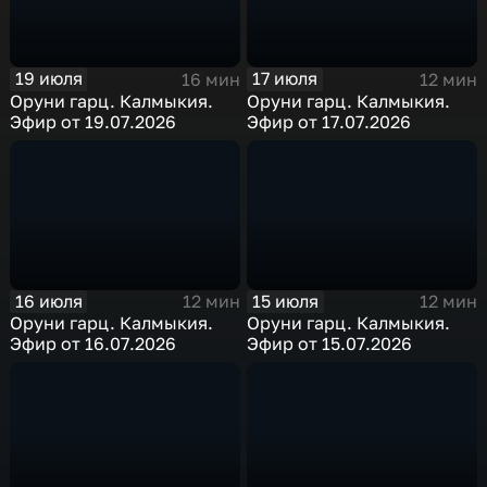
19 июля
17 июля
16 мин
12 мин
Оруни гарц. Калмыкия.
Оруни гарц. Калмыкия.
Эфир от 19.07.2026
Эфир от 17.07.2026
16 июля
15 июля
12 мин
12 мин
Оруни гарц. Калмыкия.
Оруни гарц. Калмыкия.
Эфир от 16.07.2026
Эфир от 15.07.2026