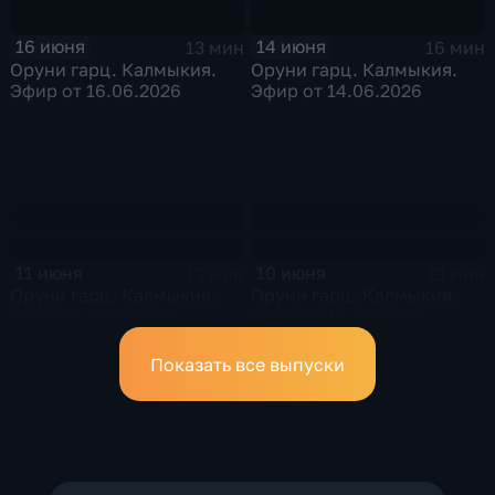
16 июня
14 июня
13 мин
16 мин
Оруни гарц. Калмыкия.
Оруни гарц. Калмыкия.
Эфир от 16.06.2026
Эфир от 14.06.2026
11 июня
10 июня
13 мин
13 мин
Оруни гарц. Калмыкия.
Оруни гарц. Калмыкия.
Эфир от 11.06.2026
Эфир от 10.06.2026
Показать все выпуски