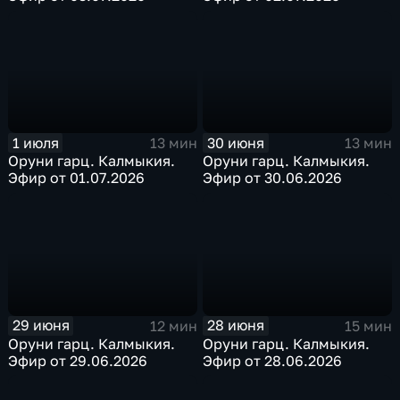
1 июля
30 июня
13 мин
13 мин
Оруни гарц. Калмыкия.
Оруни гарц. Калмыкия.
Эфир от 01.07.2026
Эфир от 30.06.2026
29 июня
28 июня
12 мин
15 мин
Оруни гарц. Калмыкия.
Оруни гарц. Калмыкия.
Эфир от 29.06.2026
Эфир от 28.06.2026