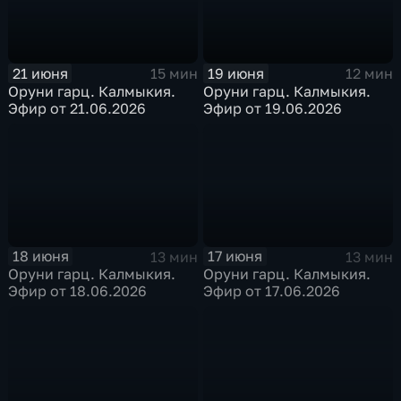
21 июня
19 июня
15 мин
12 мин
Оруни гарц. Калмыкия.
Оруни гарц. Калмыкия.
Эфир от 21.06.2026
Эфир от 19.06.2026
18 июня
17 июня
13 мин
13 мин
Оруни гарц. Калмыкия.
Оруни гарц. Калмыкия.
Эфир от 18.06.2026
Эфир от 17.06.2026