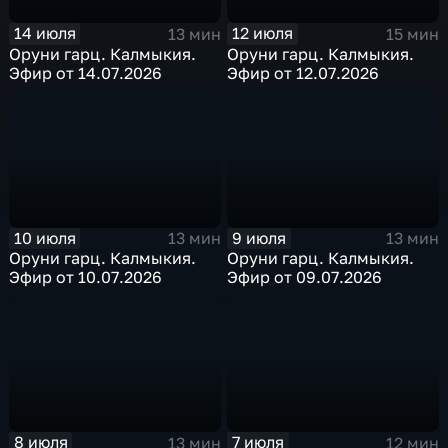
14 июля
12 июля
13 мин
15 мин
Оруни гарц. Калмыкия.
Оруни гарц. Калмыкия.
Эфир от 14.07.2026
Эфир от 12.07.2026
10 июля
9 июля
13 мин
13 мин
Оруни гарц. Калмыкия.
Оруни гарц. Калмыкия.
Эфир от 10.07.2026
Эфир от 09.07.2026
8 июля
7 июля
13 мин
12 мин