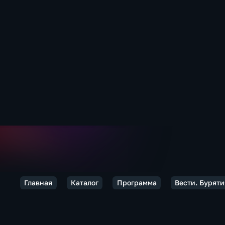
Главная
Каталог
Программа
Вести. Буряти