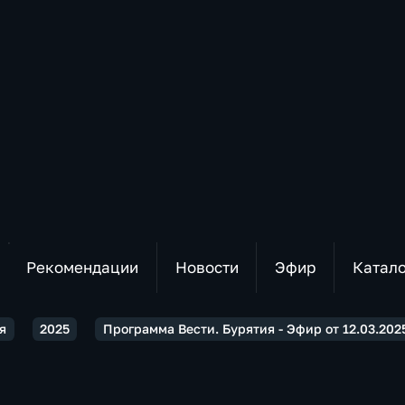
Рекомендации
Новости
Эфир
Катал
я
2025
Программа Вести. Бурятия - Эфир от 12.03.2025