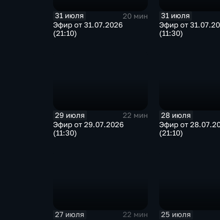
31 июля
31 июля
20 мин
Эфир от 31.07.2026
Эфир от 31.07.2
(21:10)
(11:30)
29 июля
28 июля
22 мин
Эфир от 29.07.2026
Эфир от 28.07.2
(11:30)
(21:10)
27 июля
25 июля
22 мин