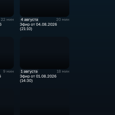
4 августа
22 мин
20 мин
6
Эфир от 04.08.2026
(21:10)
1 августа
9 мин
18 мин
6
Эфир от 01.08.2026
(14:30)