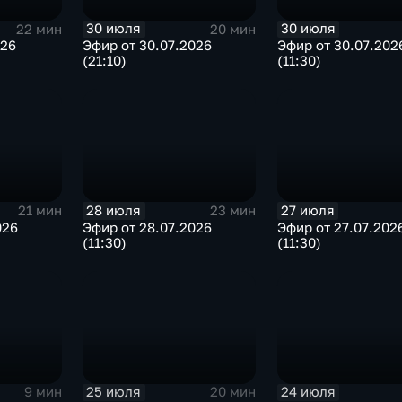
30 июля
30 июля
22 мин
20 мин
026
Эфир от 30.07.2026
Эфир от 30.07.202
(21:10)
(11:30)
28 июля
27 июля
21 мин
23 мин
026
Эфир от 28.07.2026
Эфир от 27.07.202
(11:30)
(11:30)
25 июля
24 июля
9 мин
20 мин