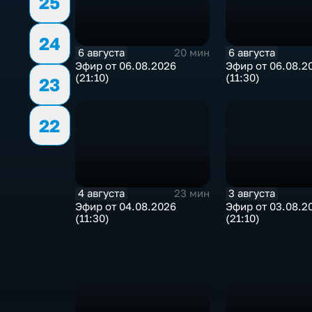
25
24
6 августа
6 августа
20 мин
Эфир от 06.08.2026
Эфир от 06.08.2
(21:10)
(11:30)
23
22
4 августа
3 августа
23 мин
Эфир от 04.08.2026
Эфир от 03.08.2
(11:30)
(21:10)