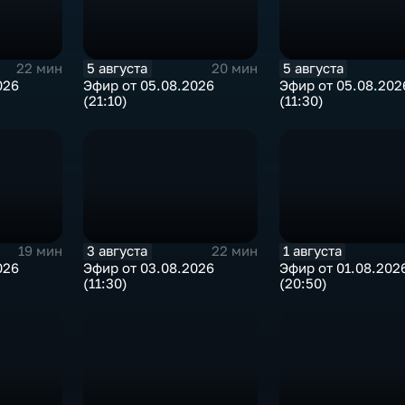
5 августа
5 августа
22 мин
20 мин
026
Эфир от 05.08.2026
Эфир от 05.08.202
(21:10)
(11:30)
3 августа
1 августа
19 мин
22 мин
026
Эфир от 03.08.2026
Эфир от 01.08.202
(11:30)
(20:50)