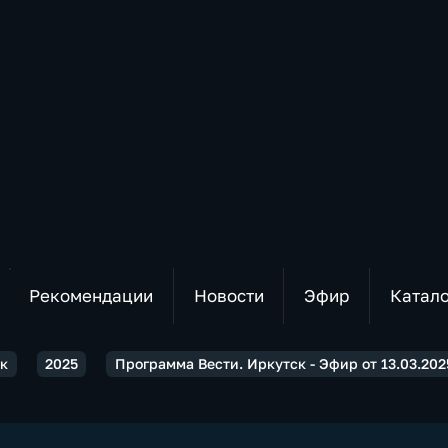
Рекомендации
Новости
Эфир
Катал
ск
2025
Программа Вести. Иркутск - Эфир от 13.03.2025