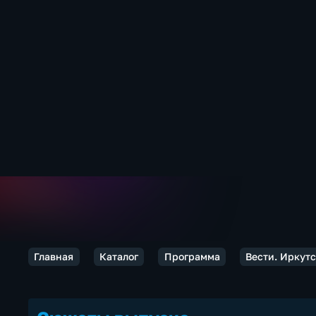
Главная
Каталог
Программа
Вести. Иркут