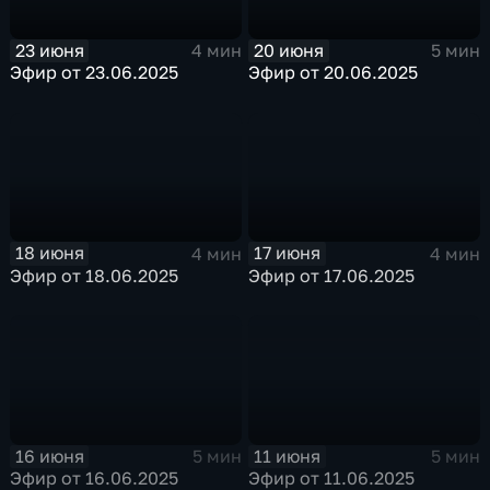
23 июня
20 июня
4 мин
5 мин
Эфир от 23.06.2025
Эфир от 20.06.2025
18 июня
17 июня
4 мин
4 мин
Эфир от 18.06.2025
Эфир от 17.06.2025
16 июня
11 июня
5 мин
5 мин
Эфир от 16.06.2025
Эфир от 11.06.2025