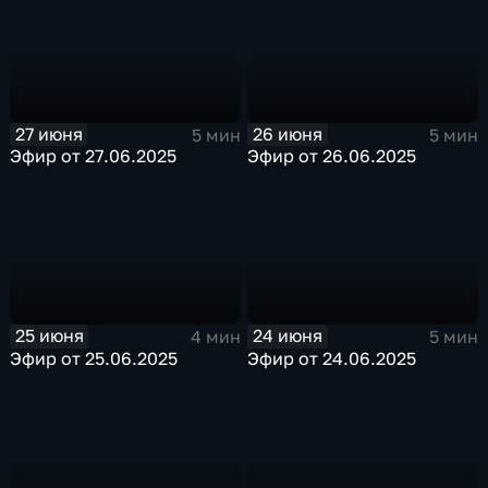
27 июня
26 июня
5 мин
5 мин
Эфир от 27.06.2025
Эфир от 26.06.2025
25 июня
24 июня
4 мин
5 мин
Эфир от 25.06.2025
Эфир от 24.06.2025