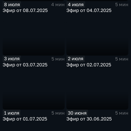
8 июля
4 июля
4 мин
5 мин
Эфир от 08.07.2025
Эфир от 04.07.2025
3 июля
2 июля
5 мин
5 мин
Эфир от 03.07.2025
Эфир от 02.07.2025
1 июля
30 июня
5 мин
5 мин
Эфир от 01.07.2025
Эфир от 30.06.2025