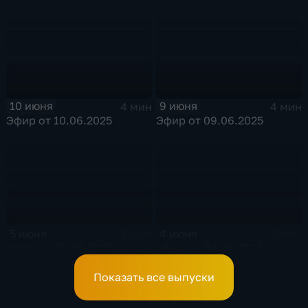
10 июня
9 июня
4 мин
4 мин
Эфир от 10.06.2025
Эфир от 09.06.2025
5 июня
4 июня
5 мин
4 мин
Эфир от 05.06.2025
Эфир от 04.06.2025
Показать все выпуски