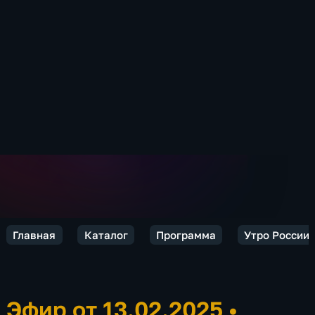
Главная
Каталог
Программа
Утро России
Эфир от 13.02.2025
•