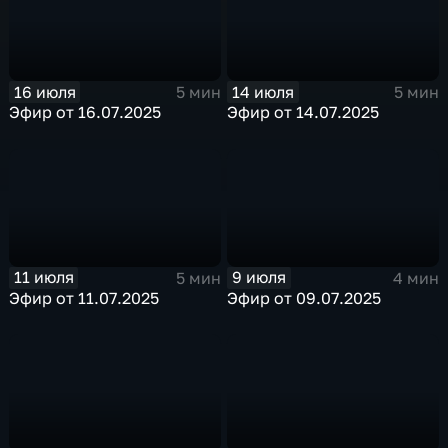
16 июля
14 июля
5 мин
5 мин
Эфир от 16.07.2025
Эфир от 14.07.2025
11 июля
9 июля
5 мин
4 мин
Эфир от 11.07.2025
Эфир от 09.07.2025