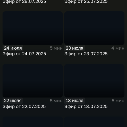
Эфир от 28.07.2025
Эфир от 25.07.2025
24 июля
23 июля
5 мин
4 мин
Эфир от 24.07.2025
Эфир от 23.07.2025
22 июля
18 июля
5 мин
5 мин
Эфир от 22.07.2025
Эфир от 18.07.2025