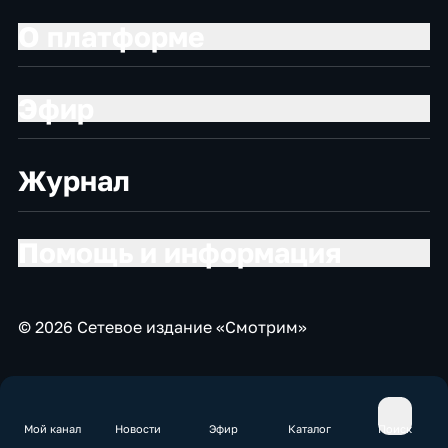
О платформе
Эфир
Журнал
Помощь и информация
© 2026 Сетевое издание «Смотрим»
Мой канал
Новости
Эфир
Каталог
Поиск