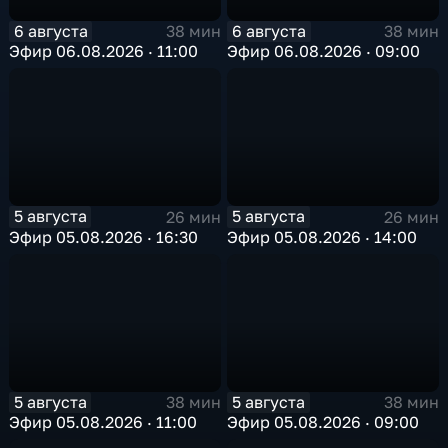
6 августа
6 августа
38 мин
38 мин
Эфир 06.08.2026 · 11:00
Эфир 06.08.2026 · 09:00
5 августа
5 августа
26 мин
26 мин
Эфир 05.08.2026 · 16:30
Эфир 05.08.2026 · 14:00
5 августа
5 августа
38 мин
38 мин
Эфир 05.08.2026 · 11:00
Эфир 05.08.2026 · 09:00