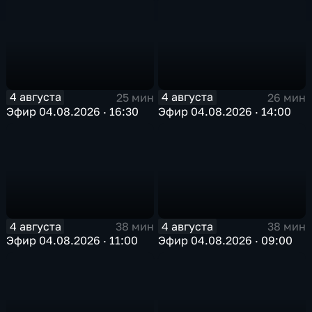
4 августа
4 августа
25 мин
26 мин
Эфир 04.08.2026 · 16:30
Эфир 04.08.2026 · 14:00
4 августа
4 августа
38 мин
38 мин
Эфир 04.08.2026 · 11:00
Эфир 04.08.2026 · 09:00