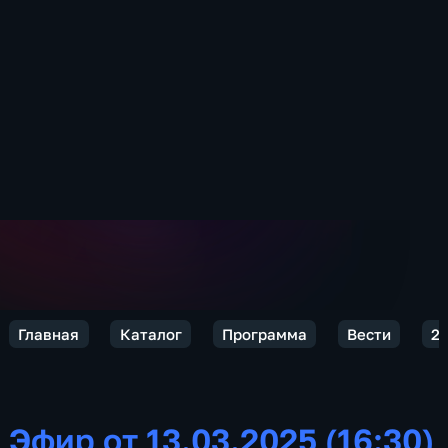
Главная
Каталог
Программа
Вести
2
Эфир от 13.03.2025 (16:30)