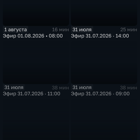
1 августа
31 июля
16 мин
25 мин
Эфир 01.08.2026 • 08:00
Эфир 31.07.2026 · 14:00
31 июля
31 июля
38 мин
38 мин
Эфир 31.07.2026 · 11:00
Эфир 31.07.2026 · 09:00