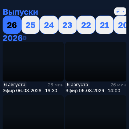
16 сезонов, 13146 выпусков
Выпуски
26
25
24
23
22
21
20
2026
2026
6 августа
6 августа
26 мин
26 мин
Эфир 06.08.2026 · 16:30
Эфир 06.08.2026 · 14:00