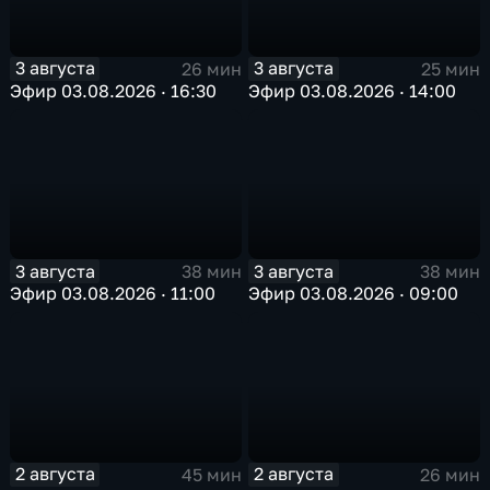
3 августа
3 августа
26 мин
25 мин
Эфир 03.08.2026 · 16:30
Эфир 03.08.2026 · 14:00
3 августа
3 августа
38 мин
38 мин
Эфир 03.08.2026 · 11:00
Эфир 03.08.2026 · 09:00
2 августа
2 августа
45 мин
26 мин