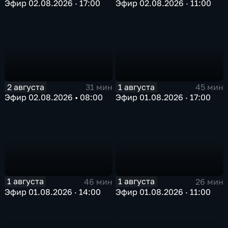
Эфир 02.08.2026 · 17:00
Эфир 02.08.2026 · 11:00
2 августа
1 августа
31 мин
45 мин
Эфир 02.08.2026 • 08:00
Эфир 01.08.2026 · 17:00
1 августа
1 августа
46 мин
26 мин
Эфир 01.08.2026 · 14:00
Эфир 01.08.2026 · 11:00