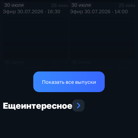
30 июля
30 июля
26 мин
25 мин
Эфир 30.07.2026 · 16:30
Эфир 30.07.2026 · 14:00
30 июля
30 июля
38 мин
38 мин
Эфир 30.07.2026 · 11:00
Эфир 30.07.2026 · 09:00
Показать все выпуски
Еще
интересное