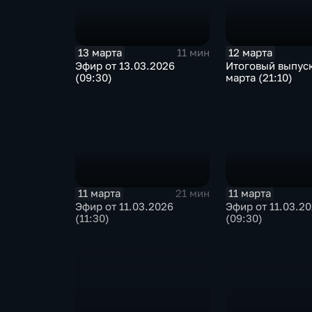
13 марта
12 марта
11 мин
Эфир от 13.03.2026
Итоговый выпуск
(09:30)
марта (21:10)
11 марта
11 марта
21 мин
Эфир от 11.03.2026
Эфир от 11.03.2
(11:30)
(09:30)