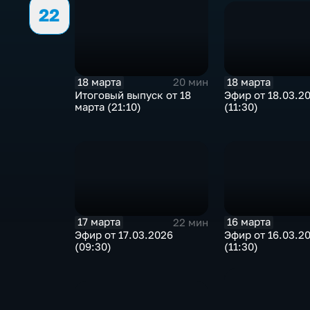
22
18 марта
18 марта
20 мин
Эфир от 18.03.2
Итоговый выпуск от 18
(11:30)
марта (21:10)
17 марта
16 марта
22 мин
Эфир от 17.03.2026
Эфир от 16.03.2
(09:30)
(11:30)