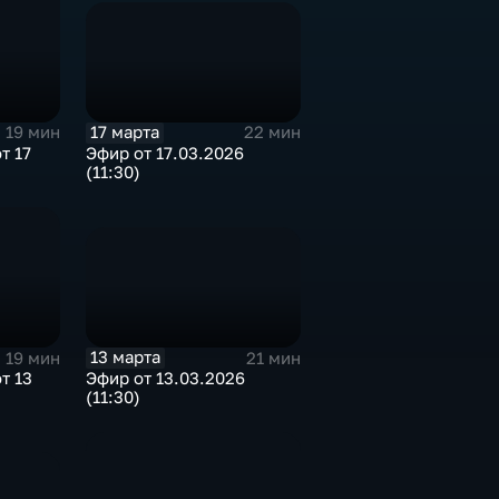
17 марта
22 мин
19 мин
Эфир от 17.03.2026
т 17
(11:30)
13 марта
21 мин
19 мин
Эфир от 13.03.2026
т 13
(11:30)