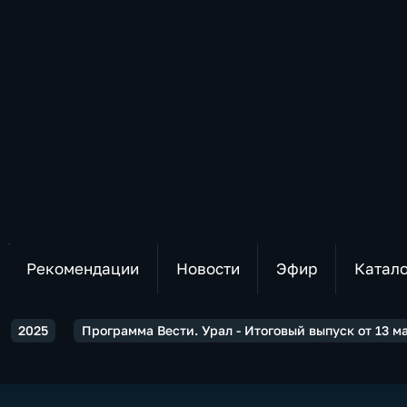
Рекомендации
Новости
Эфир
Катал
2025
Программа Вести. Урал - Итоговый выпуск от 13 ма