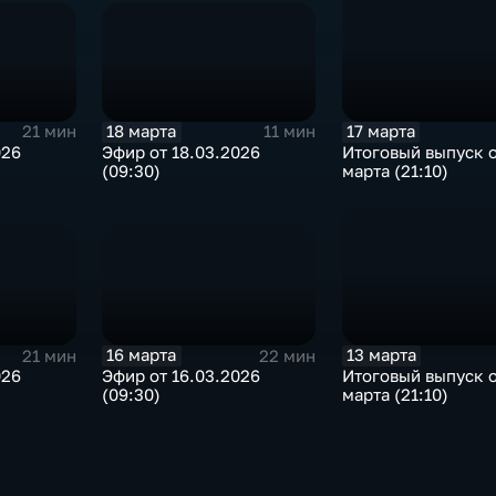
18 марта
17 марта
21 мин
11 мин
026
Эфир от 18.03.2026
Итоговый выпуск о
(09:30)
марта (21:10)
16 марта
13 марта
21 мин
22 мин
026
Эфир от 16.03.2026
Итоговый выпуск о
(09:30)
марта (21:10)