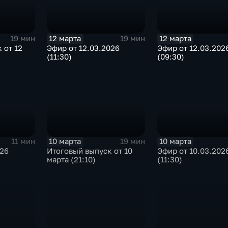
12 марта
12 марта
19 мин
19 мин
Эфир от 12.03.2026
Эфир от 12.03.202
 от 12
(11:30)
(09:30)
10 марта
10 марта
11 мин
19 мин
026
Эфир от 10.03.202
Итоговый выпуск от 10
(11:30)
марта (21:10)