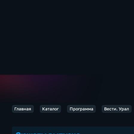
Главная
Каталог
Программа
Вести. Урал