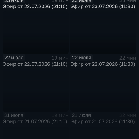
19 мин
23 мин
Эфир от 23.07.2026 (21:10)
Эфир от 23.07.2026 (11:30)
22 июля
22 июля
19 мин
22 мин
Эфир от 22.07.2026 (21:10)
Эфир от 22.07.2026 (11:30)
21 июля
21 июля
19 мин
22 мин
Эфир от 21.07.2026 (21:10)
Эфир от 21.07.2026 (11:30)