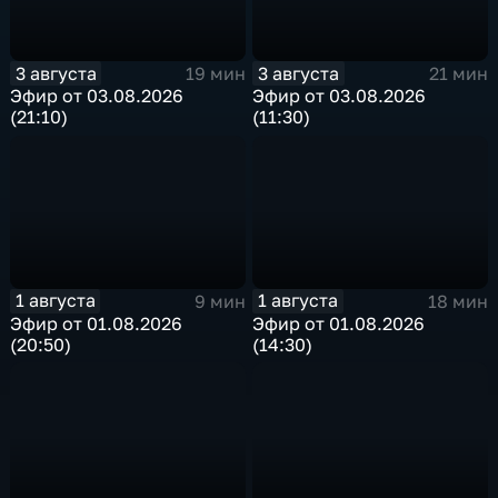
3 августа
3 августа
19 мин
21 мин
Эфир от 03.08.2026
Эфир от 03.08.2026
(21:10)
(11:30)
1 августа
1 августа
9 мин
18 мин
Эфир от 01.08.2026
Эфир от 01.08.2026
(20:50)
(14:30)