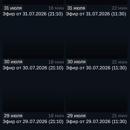
31 июля
31 июля
18 мин
22 мин
Эфир от 31.07.2026 (21:10)
Эфир от 31.07.2026 (11:30)
30 июля
30 июля
18 мин
21 мин
Эфир от 30.07.2026 (21:10)
Эфир от 30.07.2026 (11:30)
29 июля
29 июля
18 мин
21 мин
Эфир от 29.07.2026 (21:10)
Эфир от 29.07.2026 (11:30)