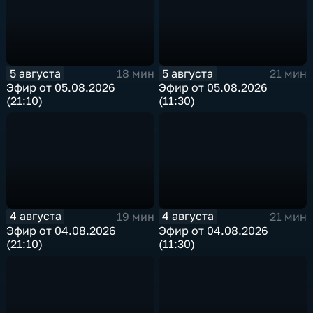
5 августа
5 августа
18 мин
21 мин
Эфир от 05.08.2026
Эфир от 05.08.2026
(21:10)
(11:30)
4 августа
4 августа
19 мин
21 мин
Эфир от 04.08.2026
Эфир от 04.08.2026
(21:10)
(11:30)