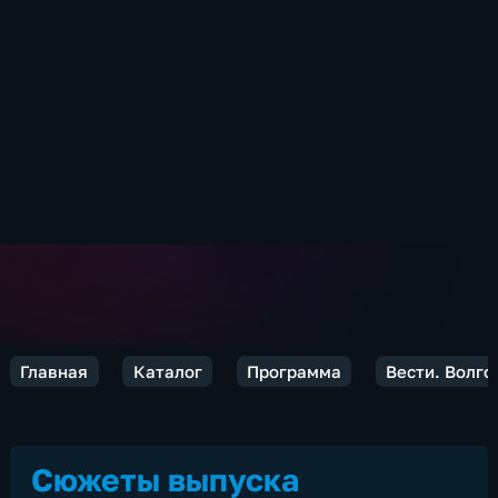
Главная
Каталог
Программа
Вести. Волго
Сюжеты выпуска