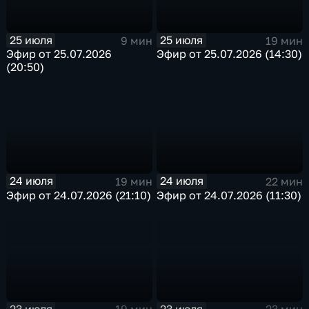
25 июля
25 июля
9 мин
19 мин
Эфир от 25.07.2026
Эфир от 25.07.2026 (14:30)
(20:50)
24 июля
24 июля
19 мин
22 мин
Эфир от 24.07.2026 (21:10)
Эфир от 24.07.2026 (11:30)
23 июля
23 июля