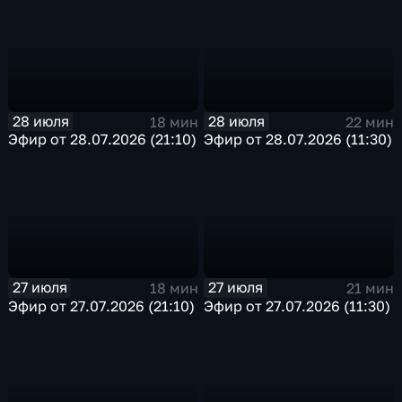
28 июля
28 июля
18 мин
22 мин
Эфир от 28.07.2026 (21:10)
Эфир от 28.07.2026 (11:30)
27 июля
27 июля
18 мин
21 мин
Эфир от 27.07.2026 (21:10)
Эфир от 27.07.2026 (11:30)