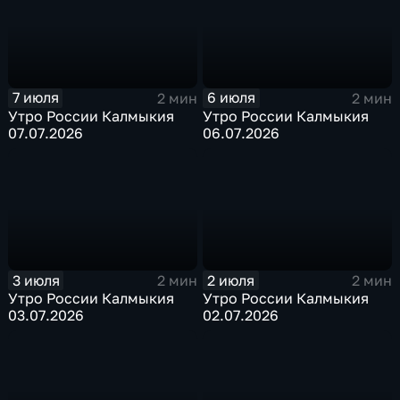
7 июля
6 июля
2 мин
2 мин
Утро России Калмыкия
Утро России Калмыкия
07.07.2026
06.07.2026
3 июля
2 июля
2 мин
2 мин
Утро России Калмыкия
Утро России Калмыкия
03.07.2026
02.07.2026