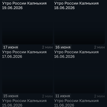
Утро России Калмыкия
Утро России Калмыкия
19.06.2026
18.06.2026
17 июня
16 июня
2 мин
2 мин
Утро России Калмыкия
Утро России Калмыкия
17.06.2026
16.06.2026
15 июня
11 июня
2 мин
2 мин
Утро России Калмыкия
Утро России Калмыкия
15.06.2026
11.06.2026