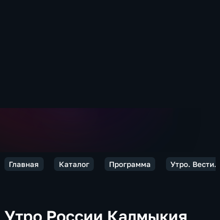
Главная
Каталог
Программа
Утро. Вести.
Утро России Калмыкия