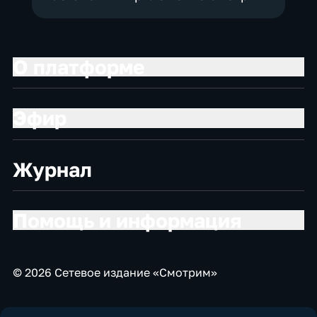
О платформе
Эфир
Журнал
Помощь и информация
© 2026 Сетевое издание «Смотрим»