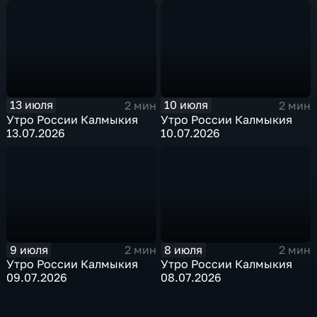
13 июля
10 июля
2 мин
2 мин
Утро России Калмыкия
Утро России Калмыкия
13.07.2026
10.07.2026
9 июля
8 июля
2 мин
2 мин
Утро России Калмыкия
Утро России Калмыкия
09.07.2026
08.07.2026