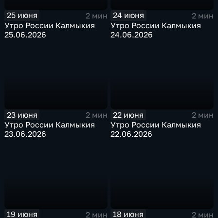
25 июня
24 июня
2 мин
2 мин
Утро России Калмыкия
Утро России Калмыкия
25.06.2026
24.06.2026
23 июня
22 июня
2 мин
2 мин
Утро России Калмыкия
Утро России Калмыкия
23.06.2026
22.06.2026
19 июня
18 июня
2 мин
2 мин