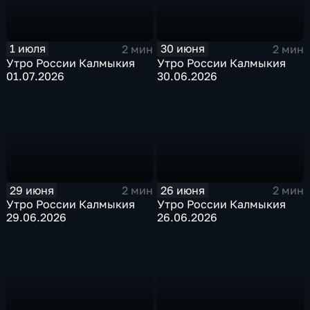
1 июля
30 июня
2 мин
2 мин
Утро России Калмыкия
Утро России Калмыкия
01.07.2026
30.06.2026
29 июня
26 июня
2 мин
2 мин
Утро России Калмыкия
Утро России Калмыкия
29.06.2026
26.06.2026