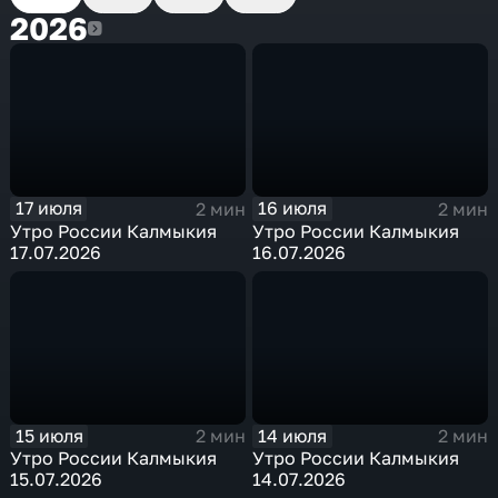
2026
2026
17 июля
16 июля
2 мин
2 мин
Утро России Калмыкия
Утро России Калмыкия
17.07.2026
16.07.2026
15 июля
14 июля
2 мин
2 мин
Утро России Калмыкия
Утро России Калмыкия
15.07.2026
14.07.2026