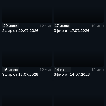
20 июля
17 июля
12 мин
12 мин
Эфир от 20.07.2026
Эфир от 17.07.2026
16 июля
14 июля
12 мин
12 мин
Эфир от 16.07.2026
Эфир от 14.07.2026