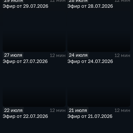
12 мин
12 мин
Эфир от 29.07.2026
Эфир от 28.07.2026
27 июля
24 июля
12 мин
12 мин
Эфир от 27.07.2026
Эфир от 24.07.2026
22 июля
21 июля
12 мин
12 мин
Эфир от 22.07.2026
Эфир от 21.07.2026