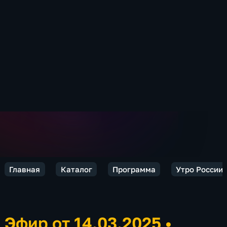
Главная
Каталог
Программа
Утро России.
Эфир от 14.03.2025
•