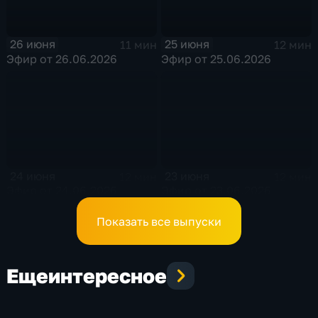
26 июня
25 июня
11 мин
12 мин
Эфир от 26.06.2026
Эфир от 25.06.2026
24 июня
23 июня
12 мин
12 мин
Эфир от 24.06.2026
Эфир от 23.06.2026
Показать все выпуски
Еще
интересное