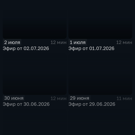
2 июля
1 июля
12 мин
12 мин
Эфир от 02.07.2026
Эфир от 01.07.2026
30 июня
29 июня
12 мин
11 мин
Эфир от 30.06.2026
Эфир от 29.06.2026