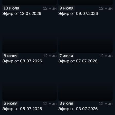
13 июля
9 июля
12 мин
12 мин
Эфир от 13.07.2026
Эфир от 09.07.2026
8 июля
7 июля
12 мин
12 мин
Эфир от 08.07.2026
Эфир от 07.07.2026
6 июля
3 июля
12 мин
12 мин
Эфир от 06.07.2026
Эфир от 03.07.2026