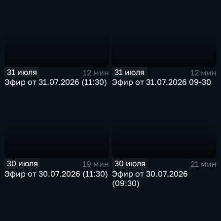
31 июля
31 июля
12 мин
12 мин
Эфир от 31.07.2026 (11:30)
Эфир от 31.07.2026 09-30
30 июля
30 июля
19 мин
21 мин
Эфир от 30.07.2026 (11:30)
Эфир от 30.07.2026
(09:30)