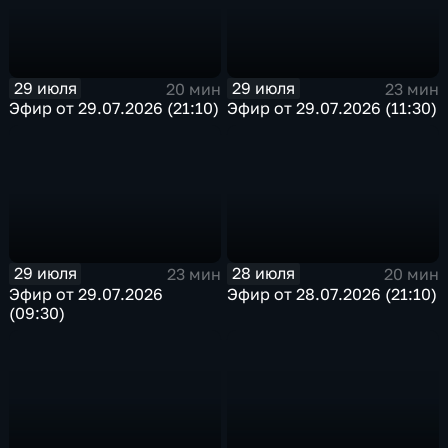
29 июля
29 июля
20 мин
23 мин
Эфир от 29.07.2026 (21:10)
Эфир от 29.07.2026 (11:30)
29 июля
28 июля
23 мин
20 мин
Эфир от 29.07.2026
Эфир от 28.07.2026 (21:10)
(09:30)