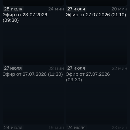
28 июля
27 июля
24 мин
20 мин
Эфир от 28.07.2026
Эфир от 27.07.2026 (21:10)
(09:30)
27 июля
27 июля
22 мин
22 мин
Эфир от 27.07.2026 (11:30)
Эфир от 27.07.2026
(09:30)
24 июля
24 июля
19 мин
23 мин