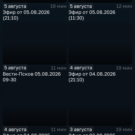
5 августа
5 августа
19 мин
12 мин
Эфир от 05.08.2026
Эфир от 05.08.2026
(21:10)
(11:30)
5 августа
4 августа
11 мин
19 мин
Вести-Псков 05.08.2026
Эфир от 04.08.2026
09-30
(21:10)
4 августа
3 августа
11 мин
19 мин