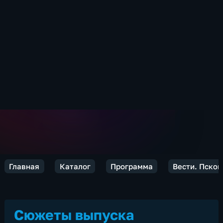
Главная
Каталог
Программа
Вести. Псков
Сюжеты выпуска