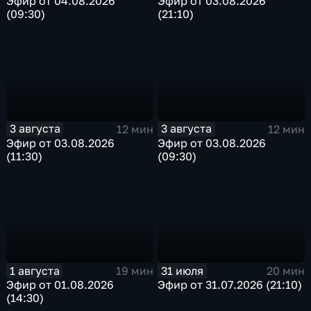
Эфир от 04.08.2026
Эфир от 03.08.2026
(09:30)
(21:10)
3 августа
3 августа
12 мин
12 мин
Эфир от 03.08.2026
Эфир от 03.08.2026
(11:30)
(09:30)
1 августа
31 июля
19 мин
20 мин
Эфир от 01.08.2026
Эфир от 31.07.2026 (21:10)
(14:30)