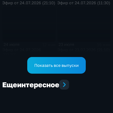
Эфир от 24.07.2026 (21:10)
Эфир от 24.07.2026 (11:30)
24 июля
23 июля
12 мин
19 мин
Эфир от 24.07.2026
Эфир от 23.07.2026 (21:10)
(09:30)
Показать все выпуски
Еще
интересное