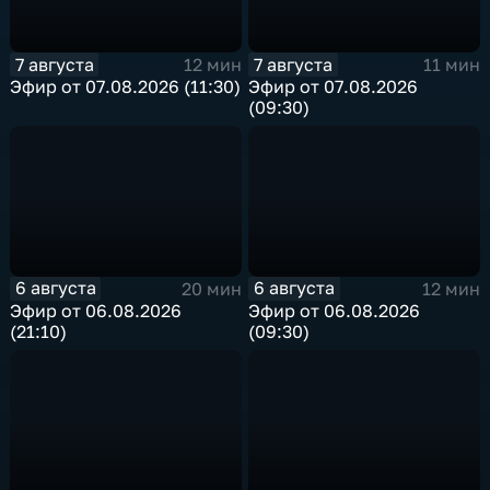
7 августа
7 августа
12 мин
11 мин
Эфир от 07.08.2026 (11:30)
Эфир от 07.08.2026
(09:30)
6 августа
6 августа
20 мин
12 мин
Эфир от 06.08.2026
Эфир от 06.08.2026
(21:10)
(09:30)