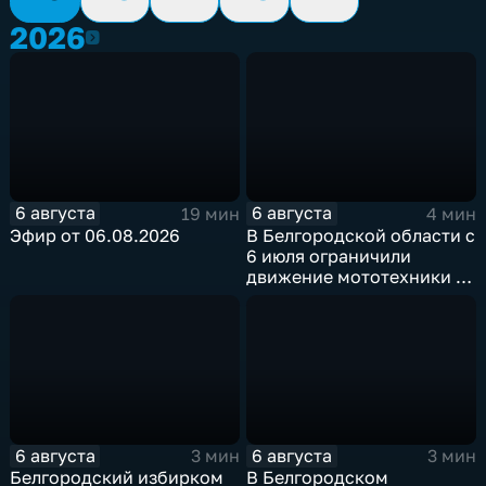
2026
2026
6 августа
6 августа
19 мин
4 мин
Эфир от 06.08.2026
В Белгородской области с
6 июля ограничили
движение мототехники в
ночное время
6 августа
6 августа
3 мин
3 мин
Белгородский избирком
В Белгородском