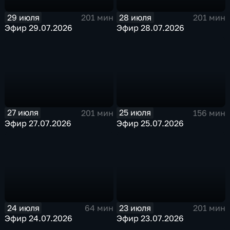
29 июля
28 июля
201 мин
201 мин
Эфир 29.07.2026
Эфир 28.07.2026
27 июля
25 июля
201 мин
156 мин
Эфир 27.07.2026
Эфир 25.07.2026
24 июля
23 июля
64 мин
201 мин
Эфир 24.07.2026
Эфир 23.07.2026