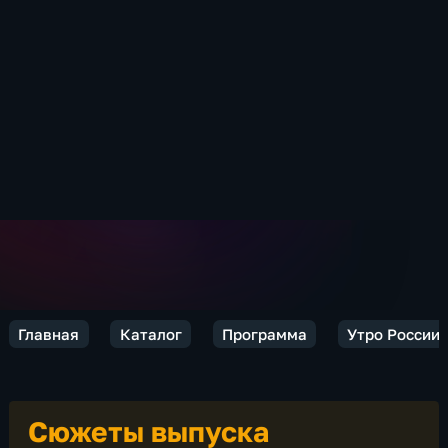
Главная
Каталог
Программа
Утро России
Сюжеты выпуска