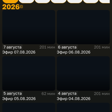
2026
2026
7 августа
6 августа
201 мин
201 мин
Эфир 07.08.2026
Эфир 06.08.2026
5 августа
4 августа
62 мин
201 мин
Эфир 05.08.2026
Эфир 04.08.2026