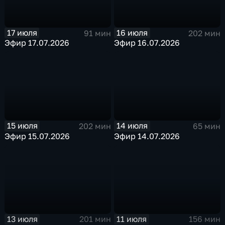
17 июля
16 июля
91 мин
202 мин
Эфир 17.07.2026
Эфир 16.07.2026
15 июля
14 июля
202 мин
65 мин
Эфир 15.07.2026
Эфир 14.07.2026
13 июля
11 июля
201 мин
156 мин