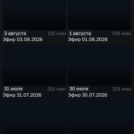
3 августа
1 августа
121 мин
156 мин
Эфир 03.08.2026
Эфир 01.08.2026
31 июля
30 июля
201 мин
201 мин
Эфир 31.07.2026
Эфир 30.07.2026