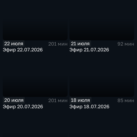
22 июля
21 июля
201 мин
92 мин
Эфир 22.07.2026
Эфир 21.07.2026
20 июля
18 июля
201 мин
85 мин
Эфир 20.07.2026
Эфир 18.07.2026