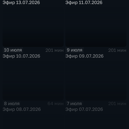
Эфир 13.07.2026
Эфир 11.07.2026
10 июля
9 июля
201 мин
201 мин
Эфир 10.07.2026
Эфир 09.07.2026
8 июля
7 июля
64 мин
201 мин
Эфир 08.07.2026
Эфир 07.07.2026