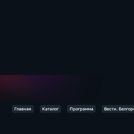
Главная
Каталог
Программа
Вести. Белгор