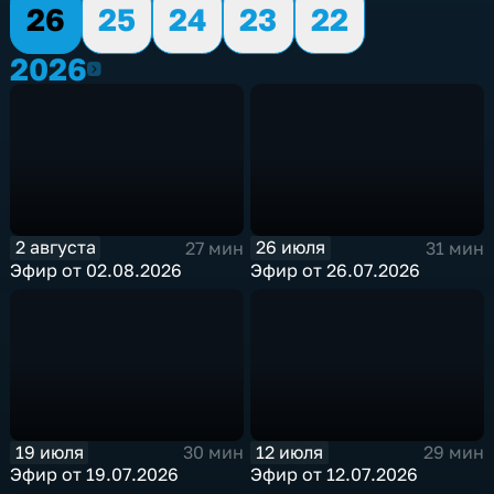
26
25
24
23
22
2026
2026
2 августа
26 июля
27 мин
31 мин
Эфир от 02.08.2026
Эфир от 26.07.2026
19 июля
12 июля
30 мин
29 мин
Эфир от 19.07.2026
Эфир от 12.07.2026