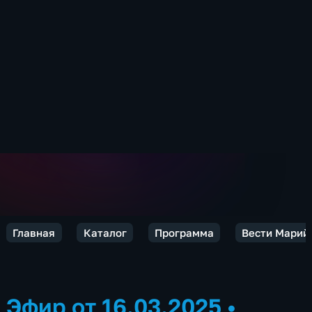
Главная
Каталог
Программа
Вести Марий 
Эфир от 16.03.2025
•