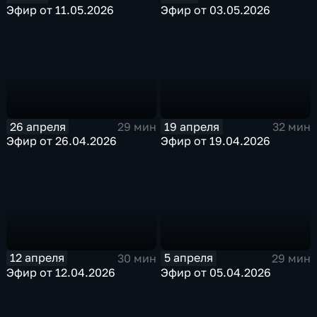
Эфир от 03.05.2026
Эфир от 11.05.2026
26 апреля
19 апреля
29 мин
32 мин
Эфир от 26.04.2026
Эфир от 19.04.2026
12 апреля
5 апреля
30 мин
29 мин
Эфир от 12.04.2026
Эфир от 05.04.2026