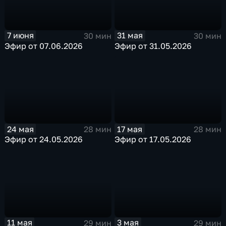
7 июня
31 мая
30 мин
30 мин
Эфир от 07.06.2026
Эфир от 31.05.2026
24 мая
17 мая
28 мин
28 мин
Эфир от 24.05.2026
Эфир от 17.05.2026
3 мая
11 мая
29 мин
29 мин