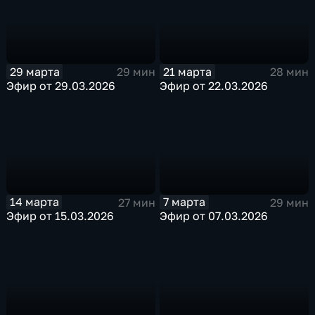
29 марта
21 марта
29 мин
28 мин
Эфир от 29.03.2026
Эфир от 22.03.2026
14 марта
7 марта
27 мин
29 мин
Эфир от 15.03.2026
Эфир от 07.03.2026