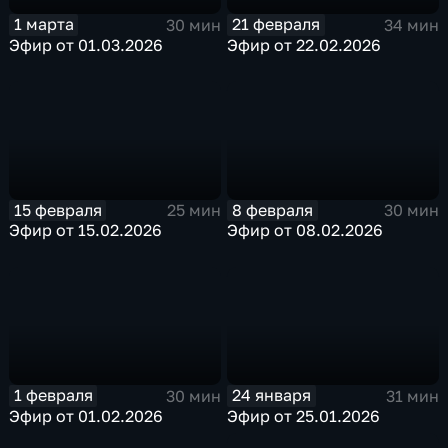
1 марта
21 февраля
30 мин
34 мин
Эфир от 01.03.2026
Эфир от 22.02.2026
15 февраля
8 февраля
25 мин
30 мин
Эфир от 15.02.2026
Эфир от 08.02.2026
1 февраля
24 января
30 мин
31 мин
Эфир от 01.02.2026
Эфир от 25.01.2026