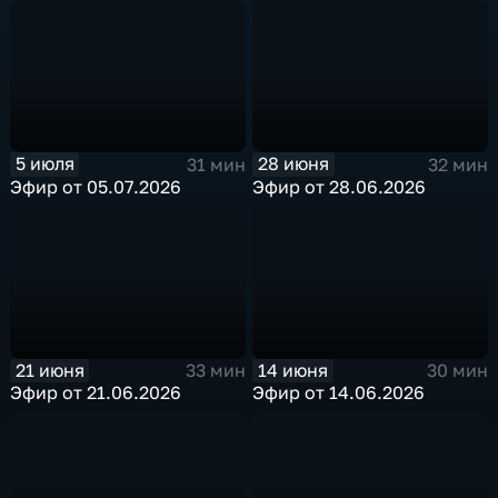
5 июля
28 июня
31 мин
32 мин
Эфир от 05.07.2026
Эфир от 28.06.2026
21 июня
14 июня
33 мин
30 мин
Эфир от 21.06.2026
Эфир от 14.06.2026