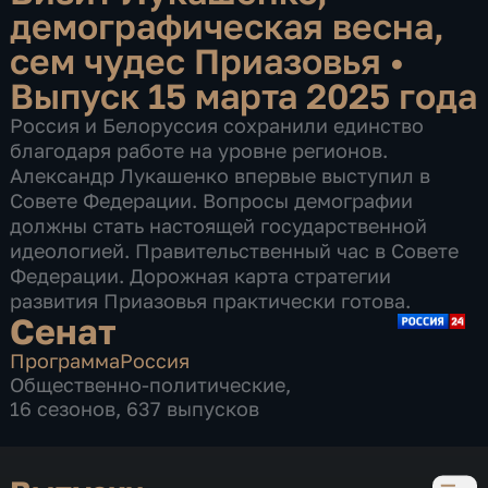
демографическая весна,
сем чудес Приазовья
•
Выпуск 15 марта 2025 года
Россия и Белоруссия сохранили единство
благодаря работе на уровне регионов.
Александр Лукашенко впервые выступил в
Совете Федерации. Вопросы демографии
должны стать настоящей государственной
идеологией. Правительственный час в Совете
Федерации. Дорожная карта стратегии
развития Приазовья практически готова.
Сенат
Программа
Россия
Общественно-политические
,
16 сезонов, 637 выпусков